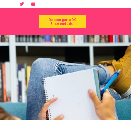
Descargar ABC
Emprendedor