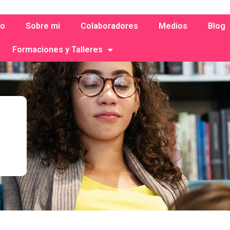
io
Sobre mi
Colaboradores
Medios
Blog
Formaciones y Talleres