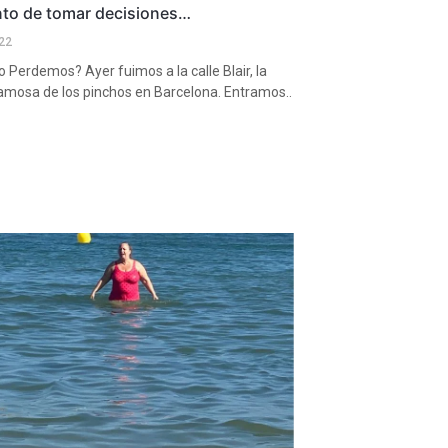
to de tomar decisiones…
22
Perdemos? Ayer fuimos a la calle Blair, la
amosa de los pinchos en Barcelona. Entramos..