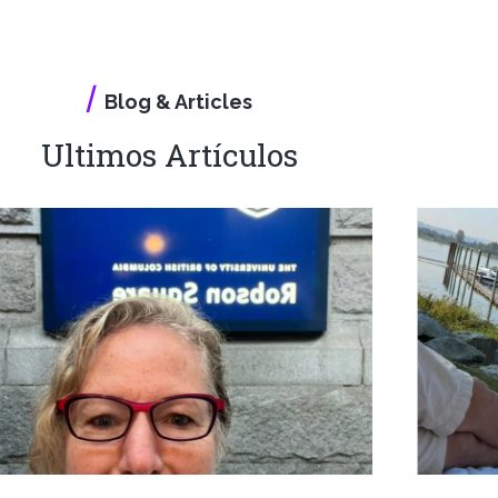
/
Blog & Articles
Ultimos
Artículos