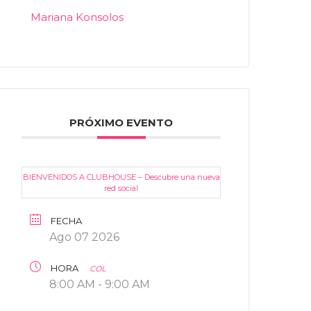
Mariana Konsolos
PRÓXIMO EVENTO
BIENVENIDOS A CLUBHOUSE – Descubre una nueva
red social
FECHA
Ago 07 2026
HORA
COL
8:00 AM - 9:00 AM