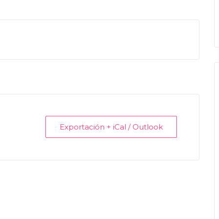
Exportación + iCal / Outlook