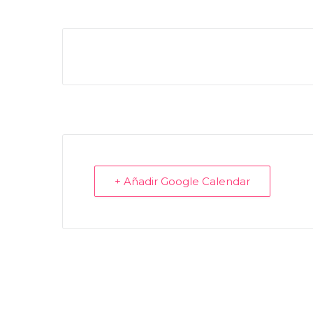
+ Añadir Google Calendar