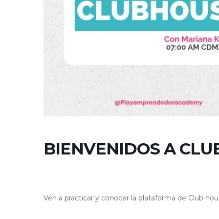
BIENVENIDOS A CLU
Ven a practicar y conocer la plataforma de Club ho