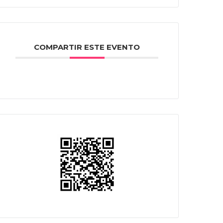
COMPARTIR ESTE EVENTO