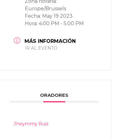
Zona horaria:
Europe/Brussels
Fecha:
May 19 2023
Hora:
4:00 PM - 5:00 PM
MÁS INFORMACIÓN
IR AL EVENTO
ORADORES
Jheymmy Ruiz