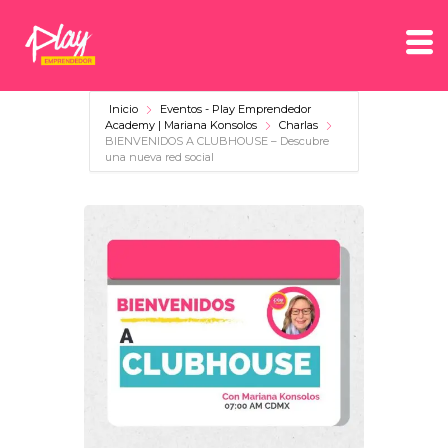
Inicio
Eventos - Play Emprendedor
Academy | Mariana Konsolos
Charlas
BIENVENIDOS A CLUBHOUSE – Descubre
una nueva red social