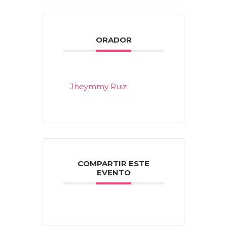
ORADOR
Jheymmy Ruiz
COMPARTIR ESTE
EVENTO