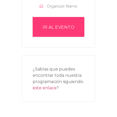
Organizer Name
IR AL EVENTO
¿Sabías que puedes
encontrar toda nuestra
programación siguiendo
este enlace
?