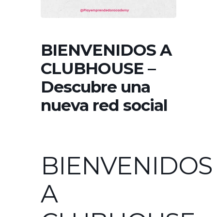
BIENVENIDOS A
CLUBHOUSE –
Descubre una
nueva red social
BIENVENIDOS
A