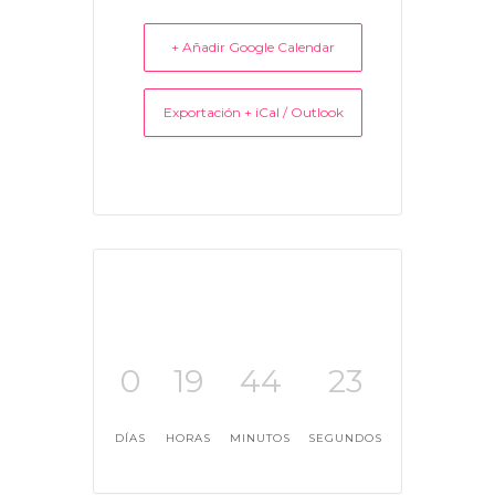
+ Añadir Google Calendar
Exportación + iCal / Outlook
0
19
44
22
DÍAS
HORAS
MINUTOS
SEGUNDOS