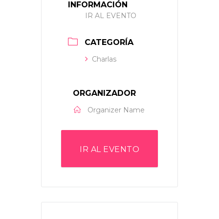
INFORMACIÓN
IR AL EVENTO
CATEGORÍA
Charlas
ORGANIZADOR
Organizer Name
IR AL EVENTO