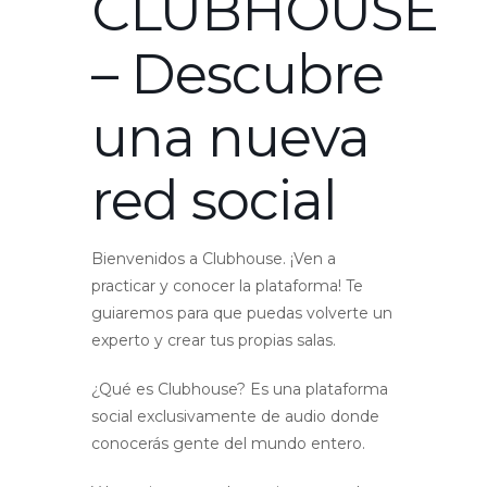
CLUBHOUSE
– Descubre
una nueva
red social
Bienvenidos a Clubhouse. ¡Ven a
practicar y conocer la plataforma! Te
guiaremos para que puedas volverte un
experto y crear tus propias salas.
¿Qué es Clubhouse? Es una plataforma
social exclusivamente de audio donde
conocerás gente del mundo entero.