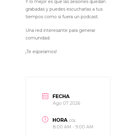
Y lo mejor es que las sesiones quedan
grabadas y puedes escucharlas a tus
tiempos como si fuera un podcast.
Una red interesante para generar
comunidad.
¡Te esperamos!
FECHA
Ago 07 2026
HORA
COL
8:00 AM - 9:00 AM