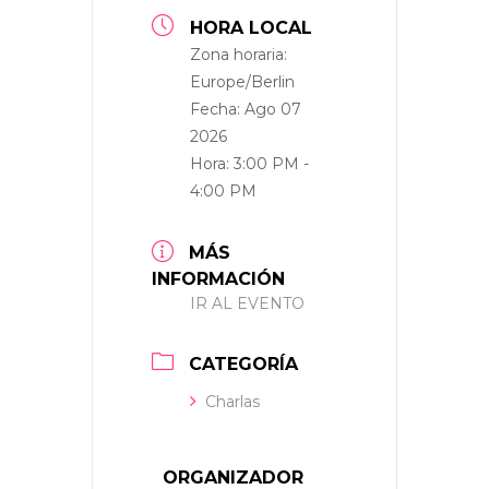
HORA LOCAL
Zona horaria:
Europe/Berlin
Fecha:
Ago 07
2026
Hora:
3:00 PM -
4:00 PM
MÁS
INFORMACIÓN
IR AL EVENTO
CATEGORÍA
Charlas
ORGANIZADOR