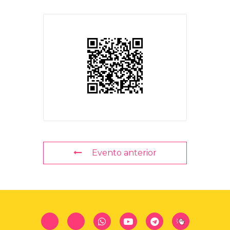
Evento anterior