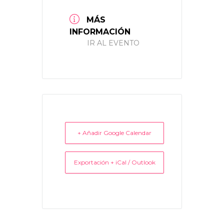
MÁS
INFORMACIÓN
IR AL EVENTO
+ Añadir Google Calendar
Exportación + iCal / Outlook