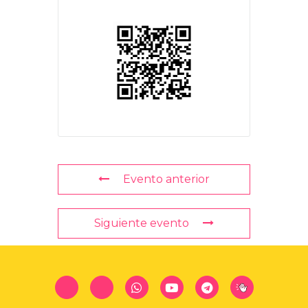
Evento anterior
Siguiente evento