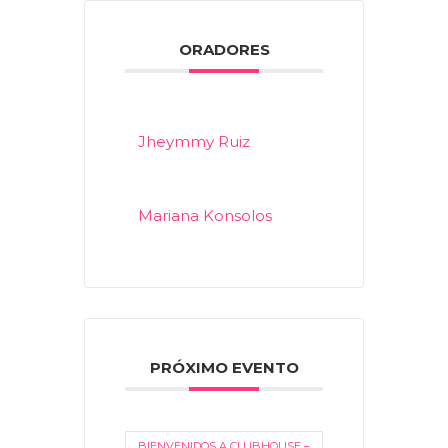
ORADORES
Jheymmy Ruiz
Mariana Konsolos
PRÓXIMO EVENTO
BIENVENIDOS A CLUBHOUSE –