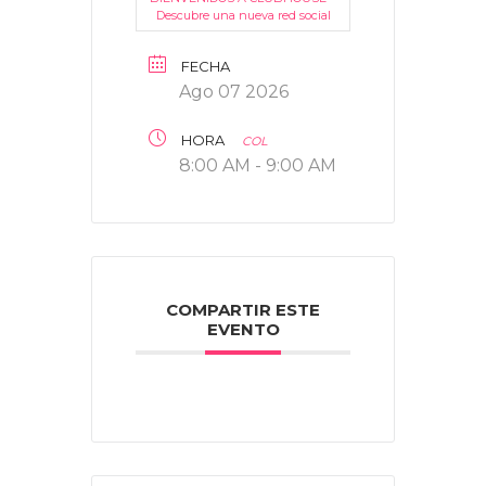
Descubre una nueva red social
FECHA
Ago 07 2026
HORA
COL
8:00 AM - 9:00 AM
COMPARTIR ESTE
EVENTO