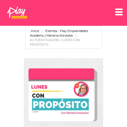
Inicio
Eventos - Play Emprendedor
Academy | Mariana Konsolos
AUTOMOTIVACIÓN / LUNES CON
PROPÓSITO