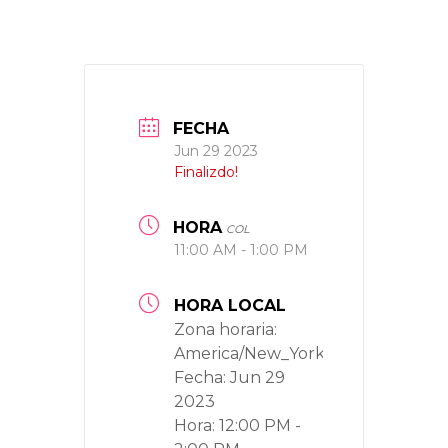
FECHA
Jun 29 2023
Finalizdo!
HORA
COL
11:00 AM - 1:00 PM
HORA LOCAL
Zona horaria:
America/New_York
Fecha:
Jun 29
2023
Hora:
12:00 PM -