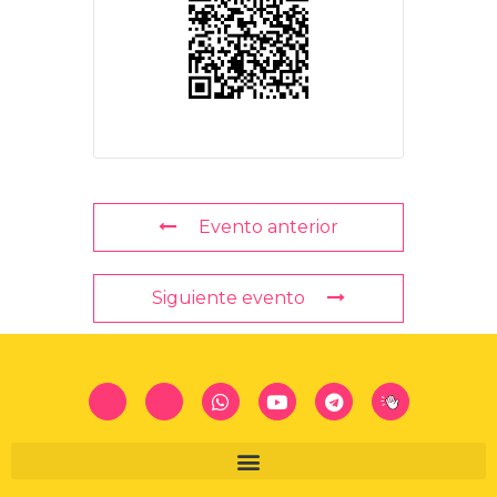
Evento anterior
Siguiente evento