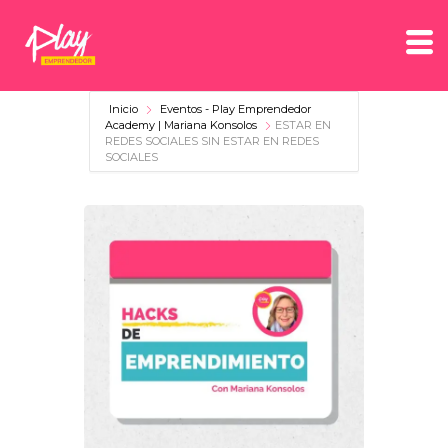
Inicio
Eventos - Play Emprendedor
Academy | Mariana Konsolos
ESTAR EN
REDES SOCIALES SIN ESTAR EN REDES
SOCIALES