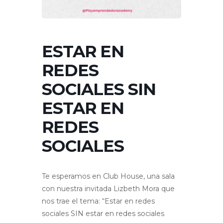
ESTAR EN
REDES
SOCIALES SIN
ESTAR EN
REDES
SOCIALES
Te esperamos en Club House, una sala
con nuestra invitada Lizbeth Mora que
nos trae el tema: “Estar en redes
sociales SIN estar en redes sociales