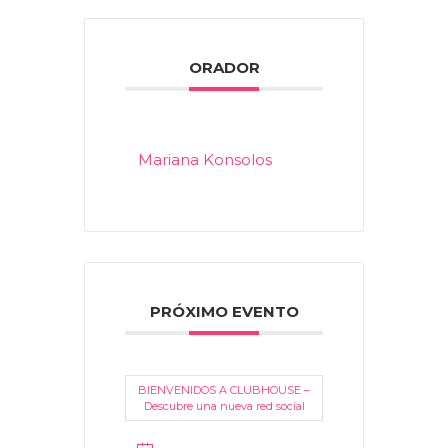
ORADOR
Mariana Konsolos
PRÓXIMO EVENTO
BIENVENIDOS A CLUBHOUSE –
Descubre una nueva red social