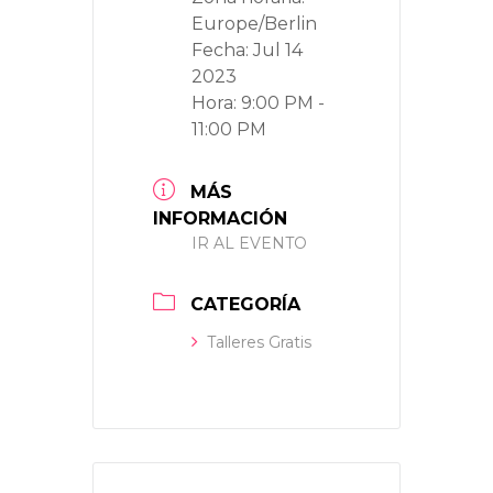
Europe/Berlin
Fecha:
Jul 14
2023
Hora:
9:00 PM -
11:00 PM
MÁS
INFORMACIÓN
IR AL EVENTO
CATEGORÍA
Talleres Gratis