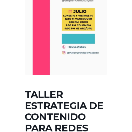
TALLER
ESTRATEGIA DE
CONTENIDO
PARA REDES