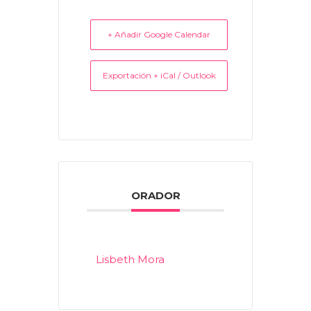
+ Añadir Google Calendar
Exportación + iCal / Outlook
ORADOR
Lisbeth Mora