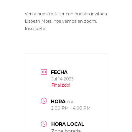
Ven a nuestro taller con nuestra invitada
Lisbeth Mora, nos vemos en zoom.
Inscríbete!
FECHA
Jul 14 2023
Finalizdo!
HORA
COL
2:00 PM - 4:00 PM
HORA LOCAL
Zona horaria: