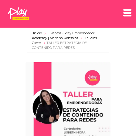
Inicio
Eventos - Play Emprendedor
Academy | Mariana Konsolos
Talleres
Gratis
TALLER ESTRATEGIA DE
CONTENIDO PARA REDES