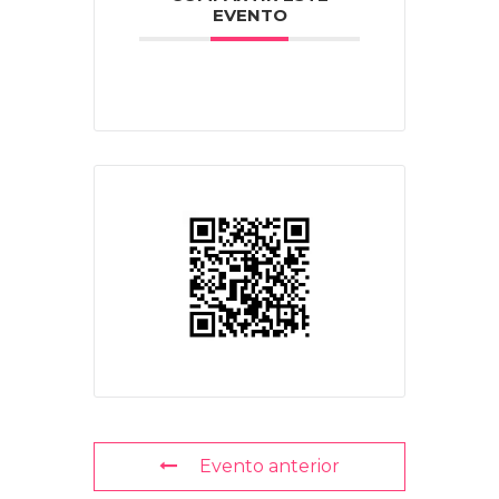
EVENTO
Evento anterior