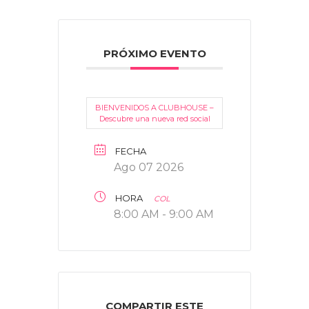
PRÓXIMO EVENTO
BIENVENIDOS A CLUBHOUSE –
Descubre una nueva red social
FECHA
Ago 07 2026
HORA
COL
8:00 AM - 9:00 AM
COMPARTIR ESTE