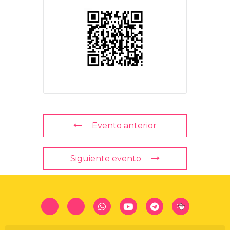
Evento anterior
Siguiente evento