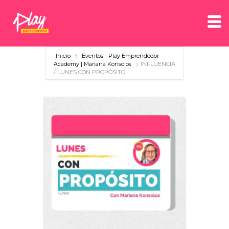
Inicio
Eventos - Play Emprendedor
Academy | Mariana Konsolos
INFLUENCIA
/ LUNES CON PROPÓSITO