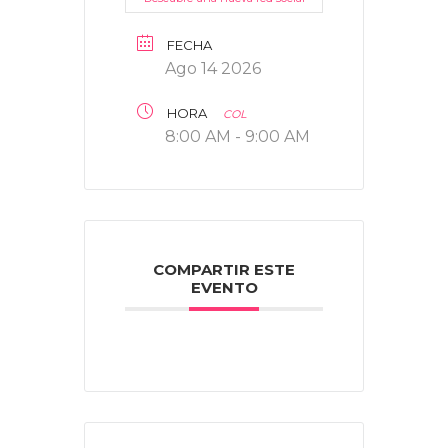
FECHA
Ago 14 2026
HORA
COL
8:00 AM - 9:00 AM
COMPARTIR ESTE
EVENTO