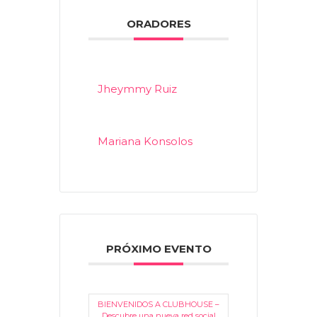
ORADORES
Jheymmy Ruiz
Mariana Konsolos
PRÓXIMO EVENTO
BIENVENIDOS A CLUBHOUSE –
Descubre una nueva red social