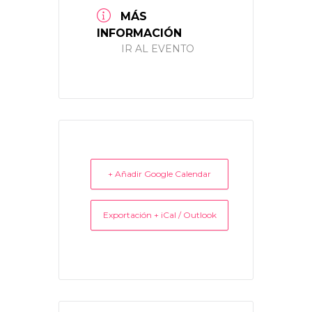
MÁS
INFORMACIÓN
IR AL EVENTO
+ Añadir Google Calendar
Exportación + iCal / Outlook