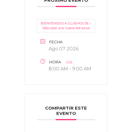
PRÓXIMO EVENTO
BIENVENIDOS A CLUBHOUSE –
Descubre una nueva red social
FECHA
Ago 07 2026
HORA
COL
8:00 AM - 9:00 AM
COMPARTIR ESTE
EVENTO