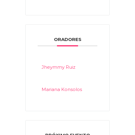
ORADORES
Jheymmy Ruiz
Mariana Konsolos