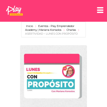
Inicio
Eventos - Play Emprendedor
Academy | Mariana Konsolos
Charlas
ASERTIVIDAD – LUNES CON PROPÓSITO