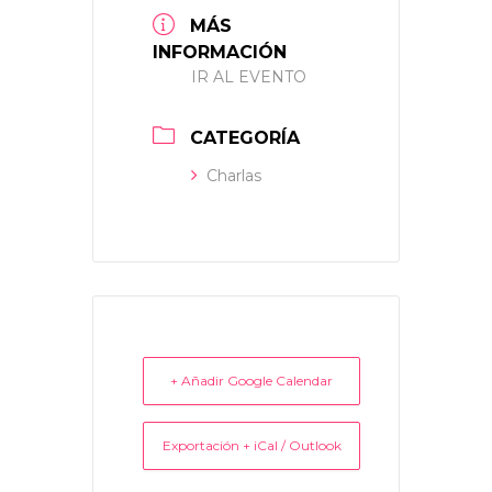
MÁS
INFORMACIÓN
IR AL EVENTO
CATEGORÍA
Charlas
+ Añadir Google Calendar
Exportación + iCal / Outlook