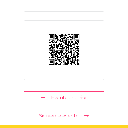
Evento anterior
Siguiente evento