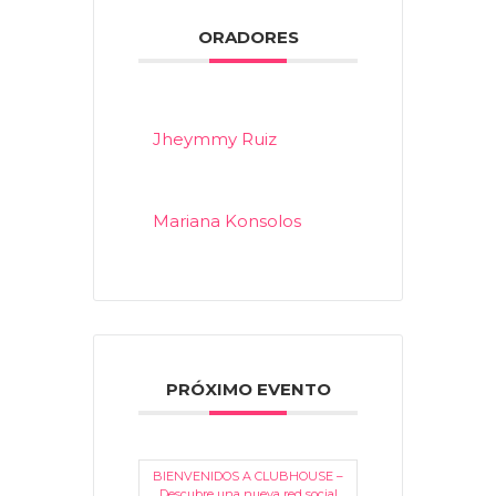
ORADORES
Jheymmy Ruiz
Mariana Konsolos
PRÓXIMO EVENTO
BIENVENIDOS A CLUBHOUSE –
Descubre una nueva red social