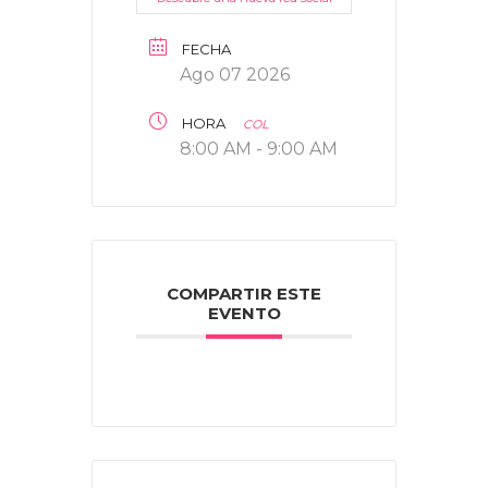
FECHA
Ago 07 2026
HORA
COL
8:00 AM - 9:00 AM
COMPARTIR ESTE
EVENTO