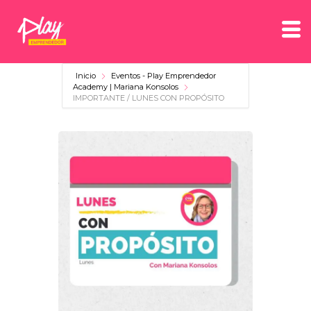
Inicio
Eventos - Play Emprendedor
Academy | Mariana Konsolos
IMPORTANTE / LUNES CON PROPÓSITO