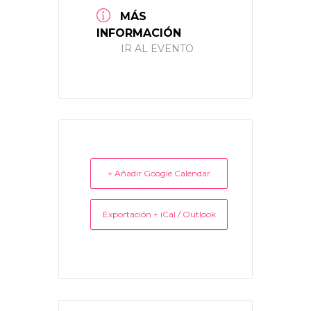
MÁS
INFORMACIÓN
IR AL EVENTO
+ Añadir Google Calendar
Exportación + iCal / Outlook