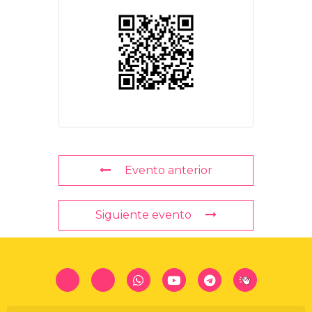
Evento anterior
Siguiente evento