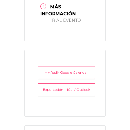
MÁS
INFORMACIÓN
IR AL EVENTO
+ Añadir Google Calendar
Exportación + iCal / Outlook