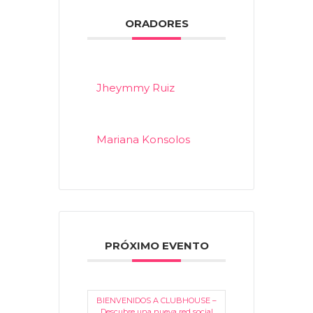
ORADORES
Jheymmy Ruiz
Mariana Konsolos
PRÓXIMO EVENTO
BIENVENIDOS A CLUBHOUSE –
Descubre una nueva red social