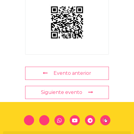
Evento anterior
Siguiente evento