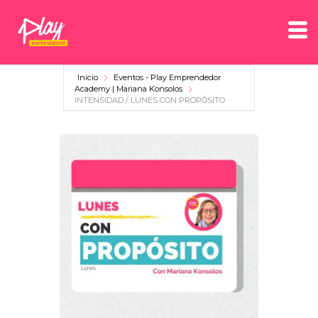
Inicio
Eventos - Play Emprendedor
Academy | Mariana Konsolos
INTENSIDAD / LUNES CON PROPÓSITO