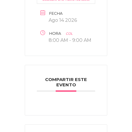
FECHA
Ago 14 2026
HORA
COL
8:00 AM - 9:00 AM
COMPARTIR ESTE
EVENTO