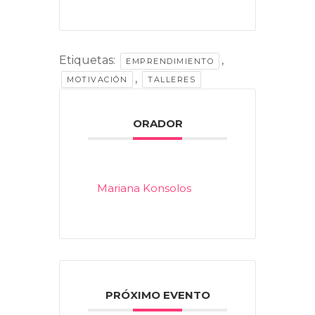
Etiquetas:
,
EMPRENDIMIENTO
,
MOTIVACIÓN
TALLERES
ORADOR
Mariana Konsolos
PRÓXIMO EVENTO