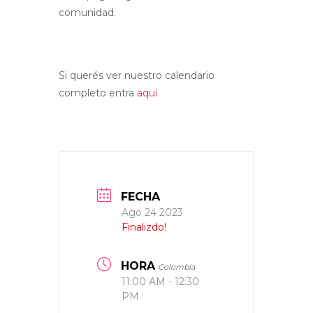
comunidad.
Si querés ver nuestro calendario
completo entra
aquí
FECHA
Ago 24 2023
Finalizdo!
HORA
Colombia
11:00 AM - 12:30
PM