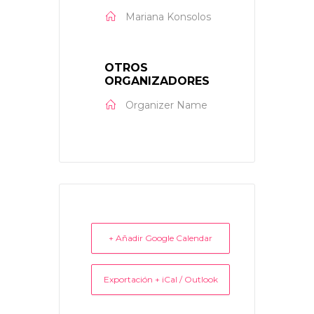
Mariana Konsolos
OTROS
ORGANIZADORES
Organizer Name
+ Añadir Google Calendar
Exportación + iCal / Outlook