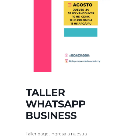
TALLER
WHATSAPP
BUSINESS
Taller pago, ingresa a nuestra