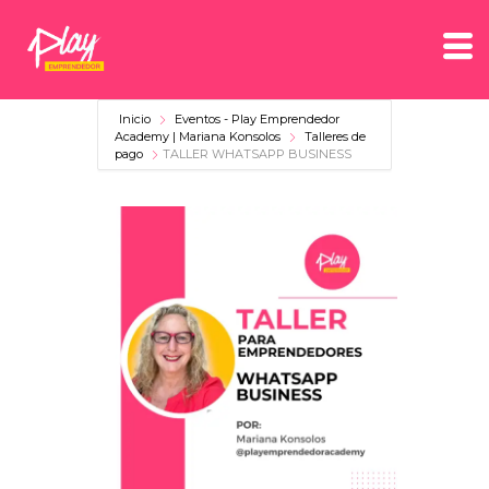
Inicio
Eventos - Play Emprendedor
Academy | Mariana Konsolos
Talleres de
pago
TALLER WHATSAPP BUSINESS