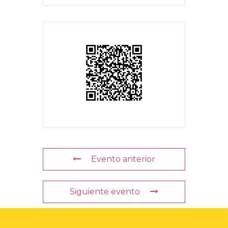
Evento anterior
Siguiente evento