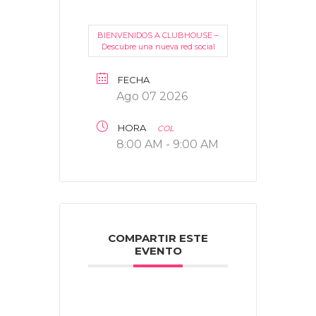
BIENVENIDOS A CLUBHOUSE –
Descubre una nueva red social
FECHA
Ago 07 2026
HORA
COL
8:00 AM - 9:00 AM
COMPARTIR ESTE
EVENTO