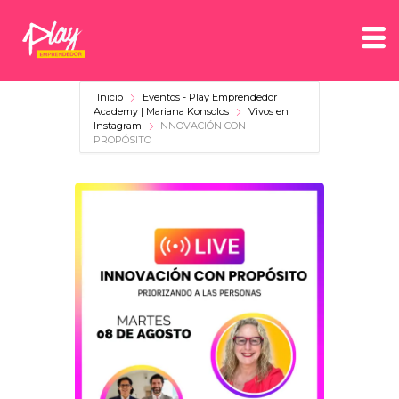
Inicio
Eventos - Play Emprendedor
Academy | Mariana Konsolos
Vivos en
Instagram
INNOVACIÓN CON
PROPÓSITO