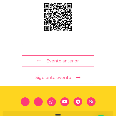
Evento anterior
Siguiente evento