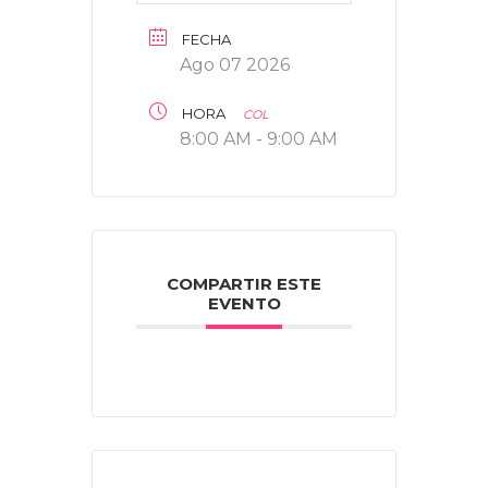
FECHA
Ago 07 2026
HORA
COL
8:00 AM - 9:00 AM
COMPARTIR ESTE
EVENTO