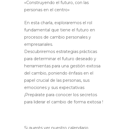
«Construyendo el futuro, con las
personas en el centro»
En esta charla, exploraremos el rol
fundamental que tiene el futuro en
procesos de cambio personales y
empresariales.
Descubriremos estrategias prácticas
para determinar el futuro deseado y
herramientas para una gestión exitosa
del cambio, poniendo énfasis en el
papel crucial de las personas, sus
emociones y sus expectativas
¡Prepárate para conocer los secretos
para liderar el cambio de forma exitosa !
Si querés ver nuestro calendario