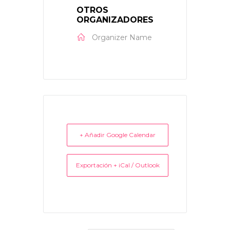
OTROS
ORGANIZADORES
Organizer Name
+ Añadir Google Calendar
Exportación + iCal / Outlook