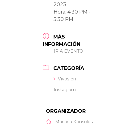
2023
Hora:
4:30 PM -
5:30 PM
MÁS
INFORMACIÓN
IR A EVENTO
CATEGORÍA
Vivos en
Instagram
ORGANIZADOR
Mariana Konsolos