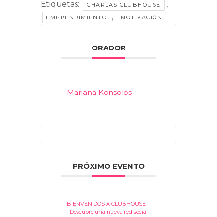
Etiquetas:
,
CHARLAS CLUBHOUSE
,
EMPRENDIMIENTO
MOTIVACIÓN
ORADOR
Mariana Konsolos
PRÓXIMO EVENTO
BIENVENIDOS A CLUBHOUSE –
Descubre una nueva red social