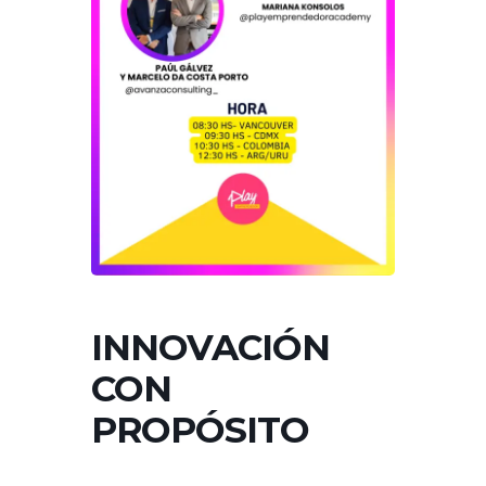
INNOVACIÓN
CON
PROPÓSITO