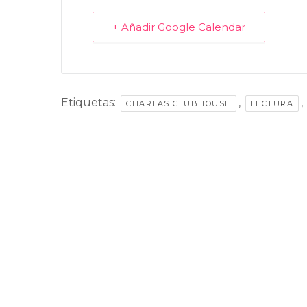
+ Añadir Google Calendar
Etiquetas:
,
,
CHARLAS CLUBHOUSE
LECTURA