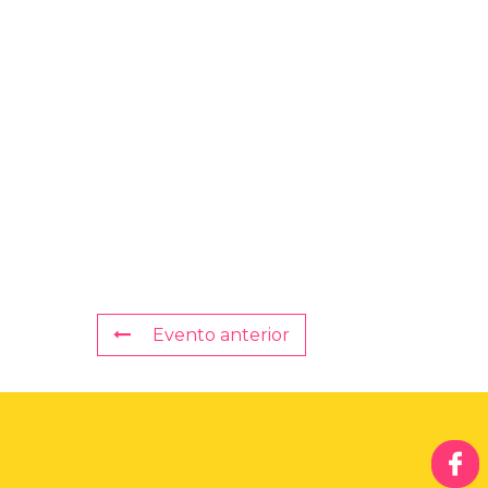
Evento anterior