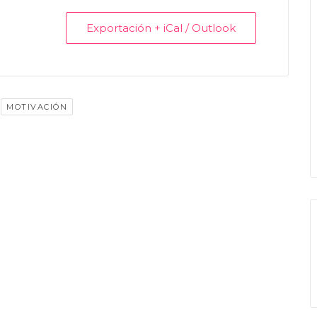
Exportación + iCal / Outlook
MOTIVACIÓN