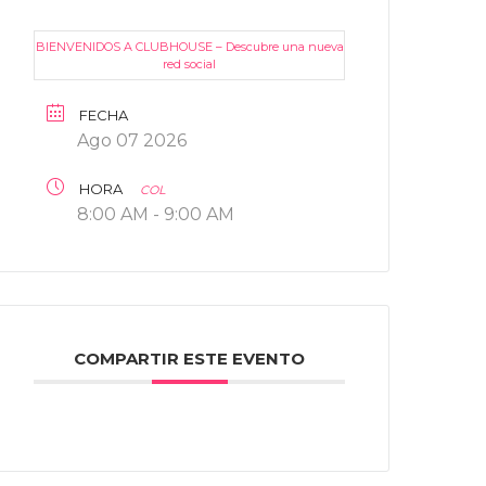
BIENVENIDOS A CLUBHOUSE – Descubre una nueva
red social
FECHA
Ago 07 2026
HORA
COL
8:00 AM - 9:00 AM
COMPARTIR ESTE EVENTO