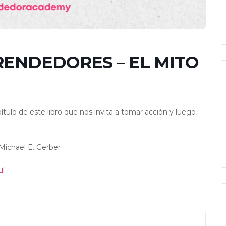
ENDEDORES – EL MITO
ítulo de este libro que nos invita a tomar acción y luego
Michael E. Gerber
uí