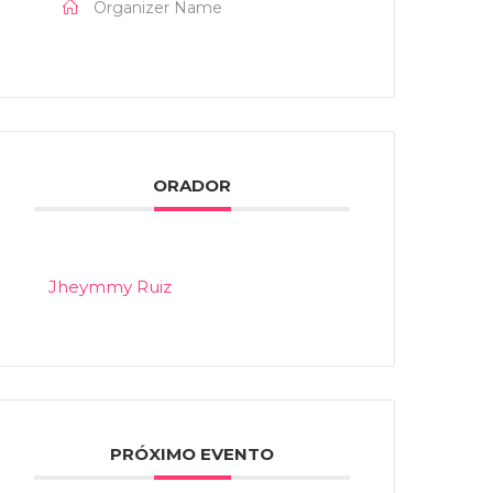
Organizer Name
ORADOR
Jheymmy Ruiz
PRÓXIMO EVENTO