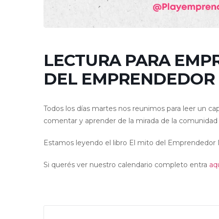
LECTURA PARA EMPR
DEL EMPRENDEDOR
Todos los días martes nos reunimos para leer un cap
comentar y aprender de la mirada de la comunidad
Estamos leyendo el libro El mito del Emprendedor 
Si querés ver nuestro calendario completo entra
aq