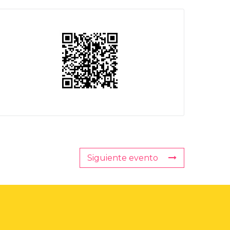
Siguiente evento