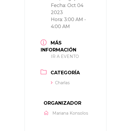
Fecha:
Oct 04
2023
Hora:
3:00 AM -
4:00 AM
MÁS
INFORMACIÓN
IR A EVENTO
CATEGORÍA
Charlas
ORGANIZADOR
Mariana Konsolos