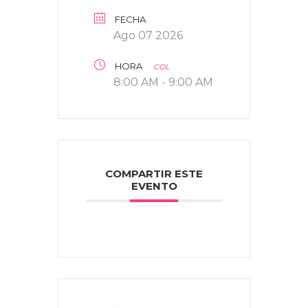
FECHA
Ago 07 2026
HORA
COL
8:00 AM - 9:00 AM
COMPARTIR ESTE
EVENTO