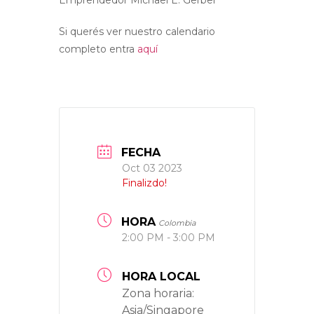
Si querés ver nuestro calendario
completo entra
aquí
FECHA
Oct 03 2023
Finalizdo!
HORA
Colombia
2:00 PM - 3:00 PM
HORA LOCAL
Zona horaria:
Asia/Singapore