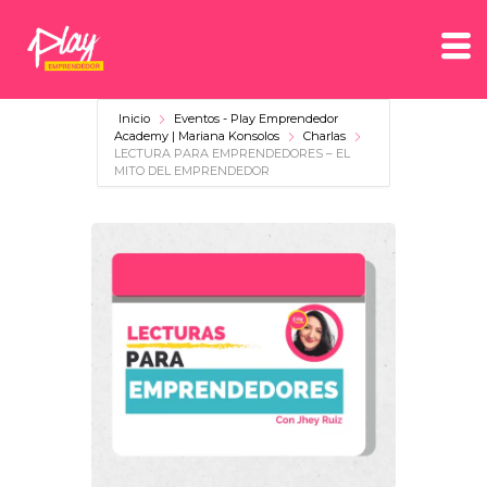
Inicio
Eventos - Play Emprendedor
Academy | Mariana Konsolos
Charlas
LECTURA PARA EMPRENDEDORES – EL
MITO DEL EMPRENDEDOR