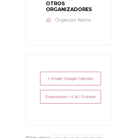
OTROS
ORGANIZADORES
Organizer Name
+ Añadir Google Calendar
Exportación + iCal / Outlook