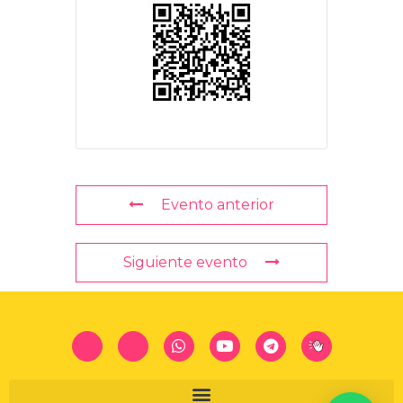
Evento anterior
Siguiente evento