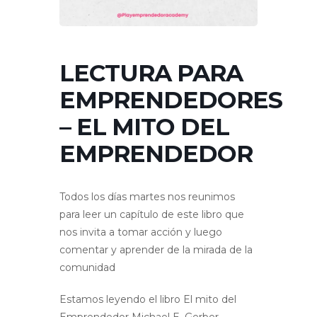
LECTURA PARA
EMPRENDEDORES
– EL MITO DEL
EMPRENDEDOR
Todos los días martes nos reunimos
para leer un capítulo de este libro que
nos invita a tomar acción y luego
comentar y aprender de la mirada de la
comunidad
Estamos leyendo el libro El mito del
Emprendedor Michael E. Gerber