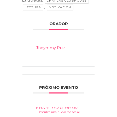
Etiquetas:
,
CHARLAS CLUBHOUSE
,
LECTURA
MOTIVACIÓN
ORADOR
Jheymmy Ruiz
PRÓXIMO EVENTO
BIENVENIDOS A CLUBHOUSE –
Descubre una nueva red social