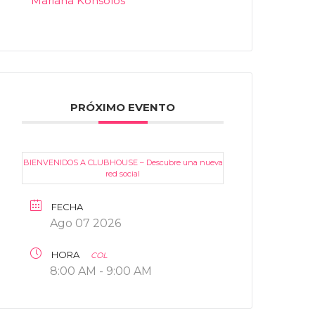
Mariana Konsolos
PRÓXIMO EVENTO
BIENVENIDOS A CLUBHOUSE – Descubre una nueva
red social
FECHA
Ago 07 2026
HORA
COL
8:00 AM - 9:00 AM