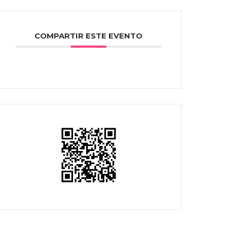
COMPARTIR ESTE EVENTO