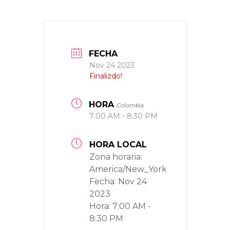
FECHA
Nov 24 2023
Finalizdo!
HORA
Colombia
7:00 AM - 8:30 PM
HORA LOCAL
Zona horaria:
America/New_York
Fecha:
Nov 24
2023
Hora:
7:00 AM -
8:30 PM