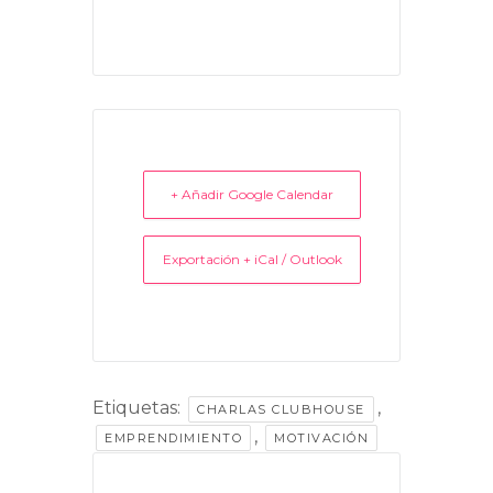
+ Añadir Google Calendar
Exportación + iCal / Outlook
Etiquetas:
,
CHARLAS CLUBHOUSE
,
EMPRENDIMIENTO
MOTIVACIÓN