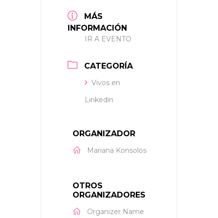
MÁS
INFORMACIÓN
IR A EVENTO
CATEGORÍA
Vivos en
Linkedin
ORGANIZADOR
Mariana Konsolos
OTROS
ORGANIZADORES
Organizer Name