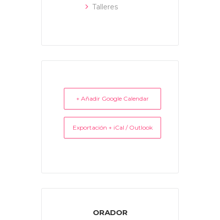
Talleres
+ Añadir Google Calendar
Exportación + iCal / Outlook
ORADOR