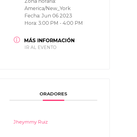
Zona horaria:
America/New_York
Fecha:
Jun 06 2023
Hora:
3:00 PM - 4:00 PM
MÁS INFORMACIÓN
IR AL EVENTO
ORADORES
Jheymmy Ruiz