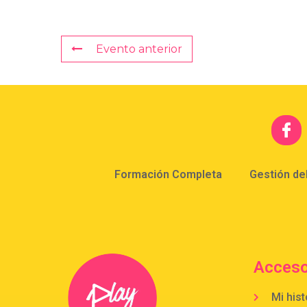
Evento anterior
Formación Completa
Gestión de
Acceso
Mi hist