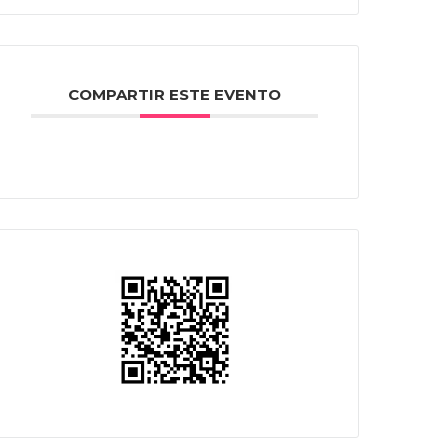
COMPARTIR ESTE EVENTO