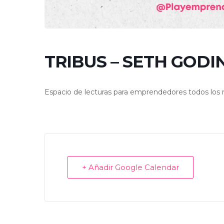
TRIBUS – SETH GODIN
Espacio de lecturas para emprendedores todos lo
+ Añadir Google Calendar