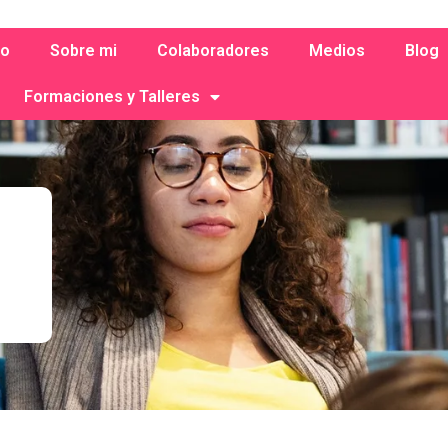
io
Sobre mi
Colaboradores
Medios
Blog
Formaciones y Talleres