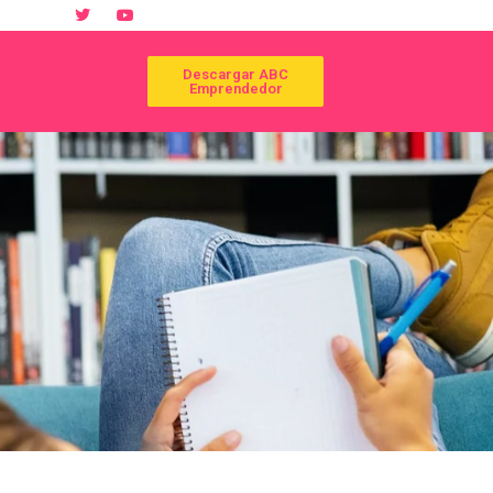
Descargar ABC
Emprendedor