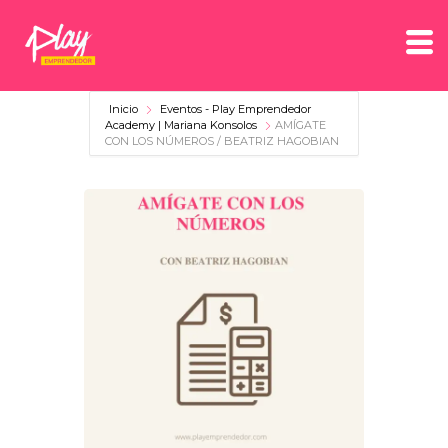
Inicio
Eventos - Play Emprendedor
Academy | Mariana Konsolos
AMÍGATE
CON LOS NÚMEROS / BEATRIZ HAGOBIAN