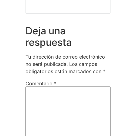
Deja una
respuesta
Tu dirección de correo electrónico
no será publicada.
Los campos
obligatorios están marcados con
*
Comentario
*