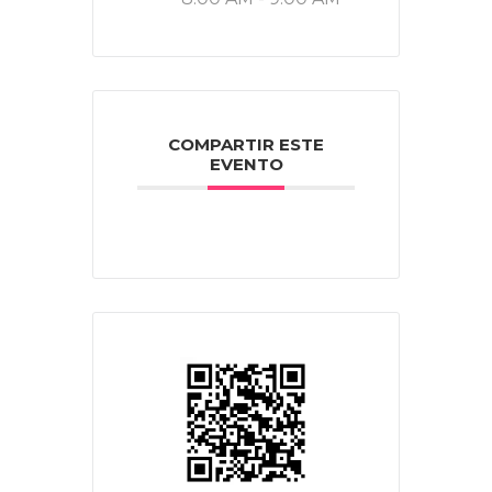
COMPARTIR ESTE
EVENTO