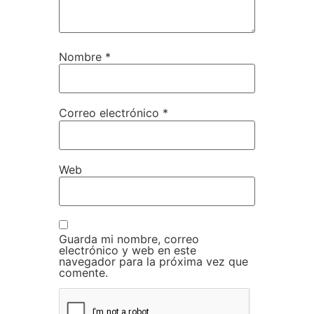
Nombre
*
Correo electrónico
*
Web
Guarda mi nombre, correo
electrónico y web en este
navegador para la próxima vez que
comente.