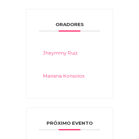
ORADORES
Jheymmy Ruiz
Mariana Konsolos
PRÓXIMO EVENTO