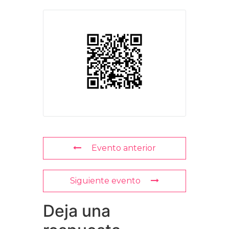
Evento anterior
Siguiente evento
Deja una