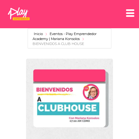
Inicio
Eventos - Play Emprendedor
Academy | Mariana Konsolos
BIENVENIDOS A CLUB HOUSE