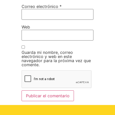
Correo electrónico
*
Web
Guarda mi nombre, correo
electrónico y web en este
navegador para la próxima vez que
comente.