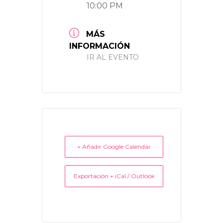
10:00 PM
MÁS
INFORMACIÓN
IR AL EVENTO
+ Añadir Google Calendar
Exportación + iCal / Outlook