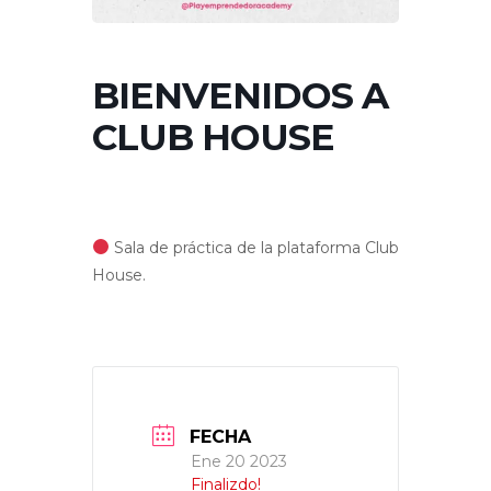
BIENVENIDOS A
CLUB HOUSE
Sala de práctica de la plataforma Club
House.
FECHA
Ene 20 2023
Finalizdo!