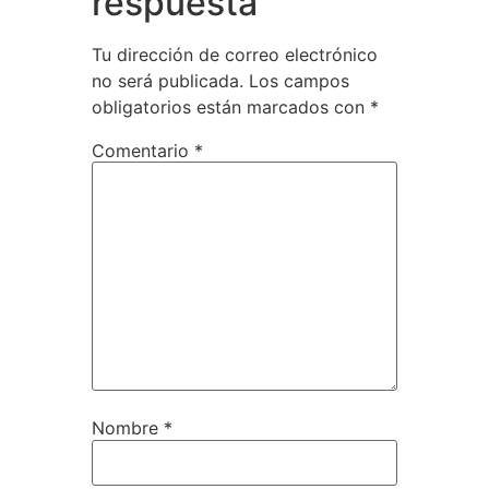
respuesta
Tu dirección de correo electrónico
no será publicada.
Los campos
obligatorios están marcados con
*
Comentario
*
Nombre
*