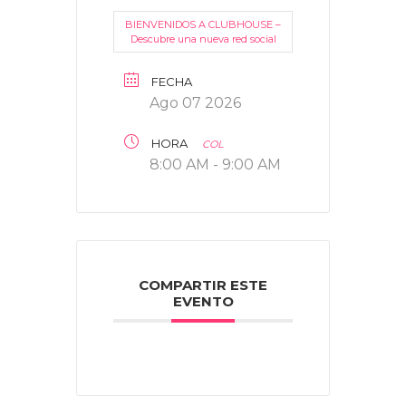
BIENVENIDOS A CLUBHOUSE –
Descubre una nueva red social
FECHA
Ago 07 2026
HORA
COL
8:00 AM - 9:00 AM
COMPARTIR ESTE
EVENTO