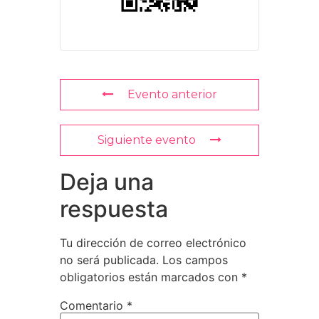
Evento anterior
Siguiente evento
Deja una
respuesta
Tu dirección de correo electrónico
no será publicada.
Los campos
obligatorios están marcados con
*
Comentario
*