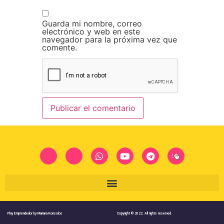
Guarda mi nombre, correo
electrónico y web en este
navegador para la próxima vez que
comente.
Play Emprendedor by Mariana Konsolos
Copyright © 2022. All rights reserved.