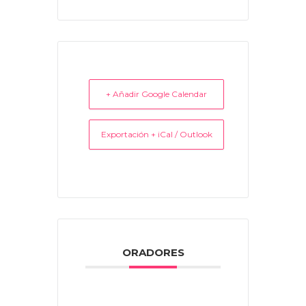
+ Añadir Google Calendar
Exportación + iCal / Outlook
ORADORES