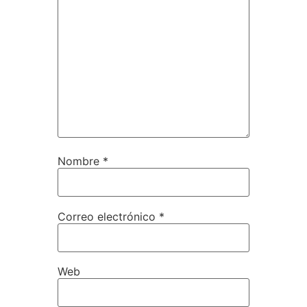
Nombre
*
Correo electrónico
*
Web