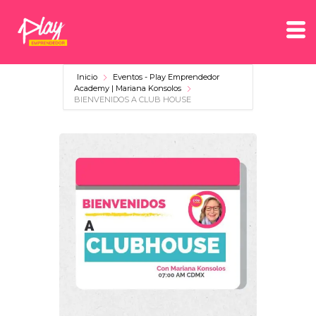
Inicio
Eventos - Play Emprendedor
Academy | Mariana Konsolos
BIENVENIDOS A CLUB HOUSE