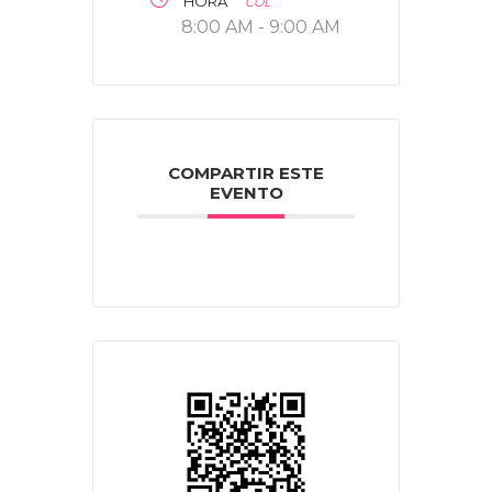
HORA
COL
8:00 AM - 9:00 AM
COMPARTIR ESTE
EVENTO