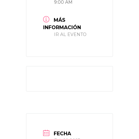
9:00 AM
MÁS
INFORMACIÓN
IR AL EVENTO
FECHA