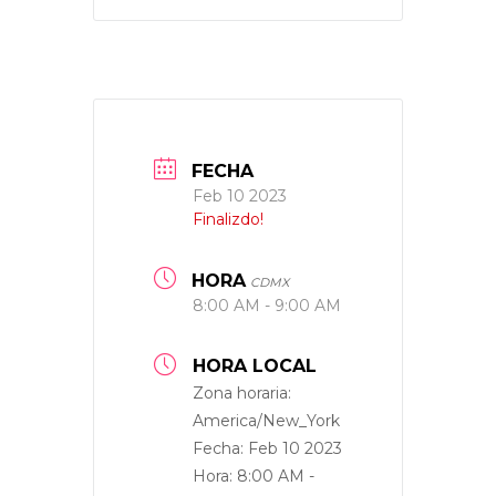
FECHA
Feb 10 2023
Finalizdo!
HORA
CDMX
8:00 AM - 9:00 AM
HORA LOCAL
Zona horaria:
America/New_York
Fecha:
Feb 10 2023
Hora:
8:00 AM -