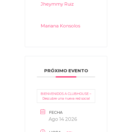
Jheymmy Ruiz
Mariana Konsolos
PRÓXIMO EVENTO
BIENVENIDOS A CLUBHOUSE –
Descubre una nueva red social
FECHA
Ago 14 2026