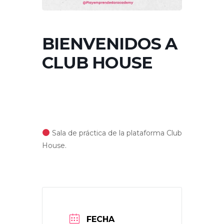
BIENVENIDOS A
CLUB HOUSE
Sala de práctica de la plataforma Club
House.
FECHA