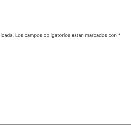
licada.
Los campos obligatorios están marcados con
*