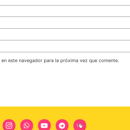
 en este navegador para la próxima vez que comente.