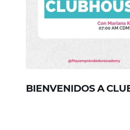
BIENVENIDOS A CLU