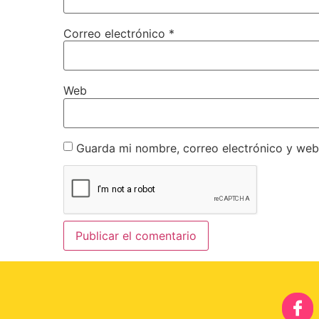
Correo electrónico
*
Web
Guarda mi nombre, correo electrónico y web