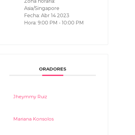
Zona horaria:
Asia/Singapore
Fecha:
Abr 14 2023
Hora:
9:00 PM - 10:00 PM
ORADORES
Jheymmy Ruiz
Mariana Konsolos