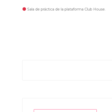
Sala de práctica de la plataforma Club House.