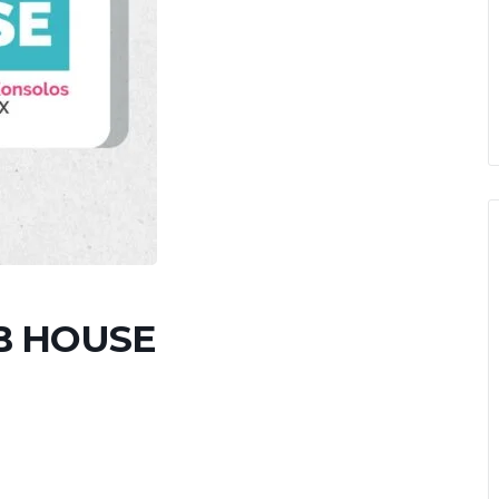
B HOUSE