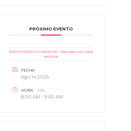
PRÓXIMO EVENTO
BIENVENIDOS A CLUBHOUSE – Descubre una nueva
red social
FECHA
Ago 14 2026
HORA
COL
8:00 AM - 9:00 AM