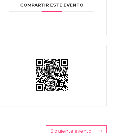
COMPARTIR ESTE EVENTO
Siguiente evento