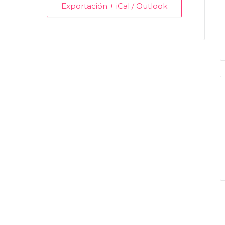
Exportación + iCal / Outlook