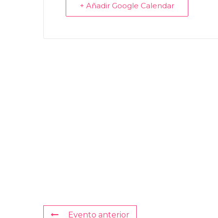
+ Añadir Google Calendar
Evento anterior