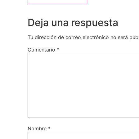
Deja una respuesta
Tu dirección de correo electrónico no será pub
Comentario
*
Nombre
*