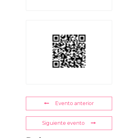
Evento anterior
Siguiente evento