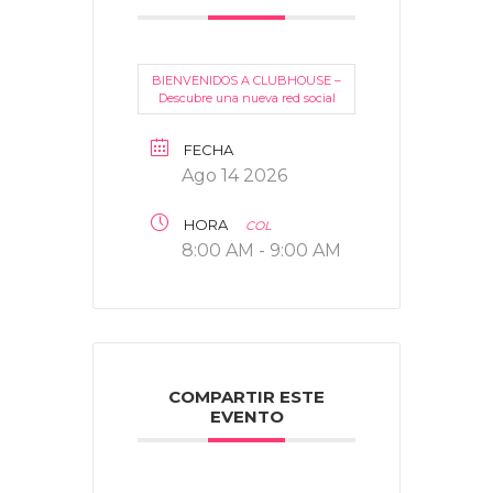
BIENVENIDOS A CLUBHOUSE –
Descubre una nueva red social
FECHA
Ago 14 2026
HORA
COL
8:00 AM - 9:00 AM
COMPARTIR ESTE
EVENTO