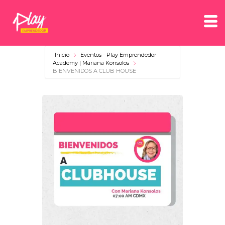
Inicio
Eventos - Play Emprendedor
Academy | Mariana Konsolos
BIENVENIDOS A CLUB HOUSE