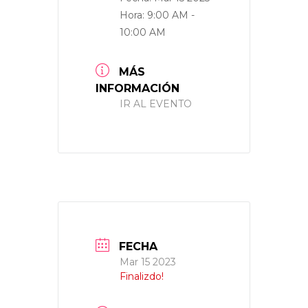
Hora:
9:00 AM -
10:00 AM
MÁS
INFORMACIÓN
IR AL EVENTO
FECHA
Mar 15 2023
Finalizdo!