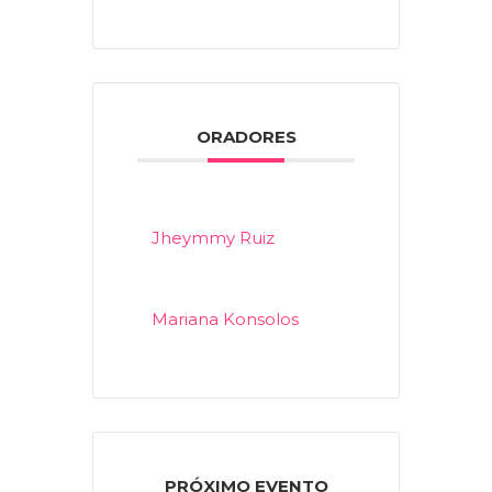
ORADORES
Jheymmy Ruiz
Mariana Konsolos
PRÓXIMO EVENTO