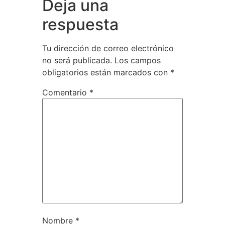
Deja una
respuesta
Tu dirección de correo electrónico
no será publicada.
Los campos
obligatorios están marcados con
*
Comentario
*
Nombre
*