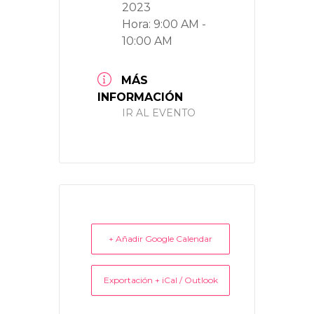
2023
Hora:
9:00 AM -
10:00 AM
MÁS
INFORMACIÓN
IR AL EVENTO
+ Añadir Google Calendar
Exportación + iCal / Outlook