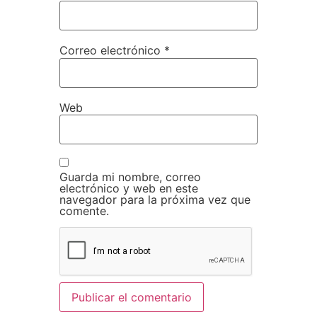
Correo electrónico
*
Web
Guarda mi nombre, correo
electrónico y web en este
navegador para la próxima vez que
comente.