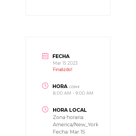
FECHA
Mar 15 2023
Finalizdo!
HORA
CDMX
8:00 AM - 9:00 AM
HORA LOCAL
Zona horaria:
America/New_York
Fecha:
Mar 15