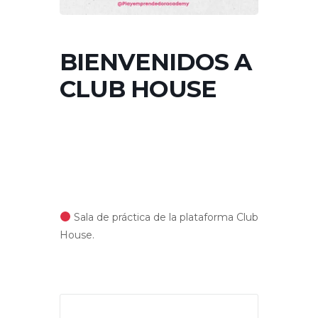
BIENVENIDOS A
CLUB HOUSE
Sala de práctica de la plataforma Club
House.