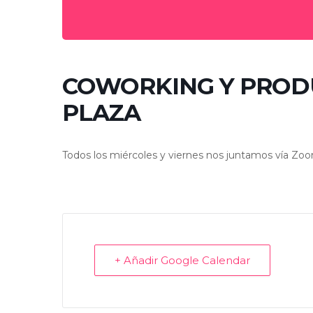
COWORKING Y PRODU
PLAZA
Todos los miércoles y viernes nos juntamos vía Zoo
+ Añadir Google Calendar