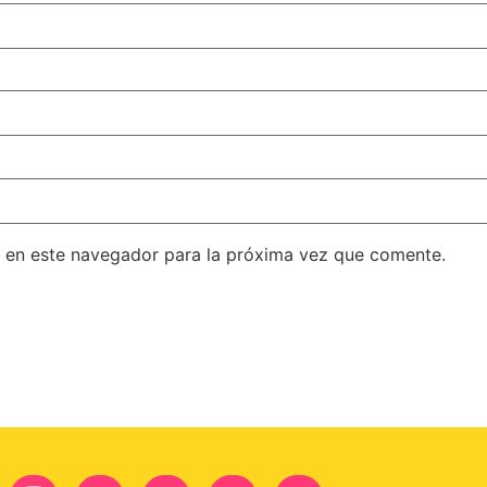
 en este navegador para la próxima vez que comente.