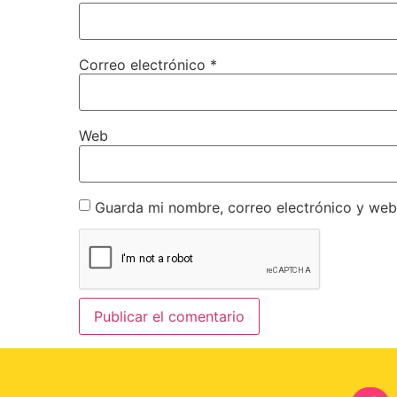
Correo electrónico
*
Web
Guarda mi nombre, correo electrónico y web