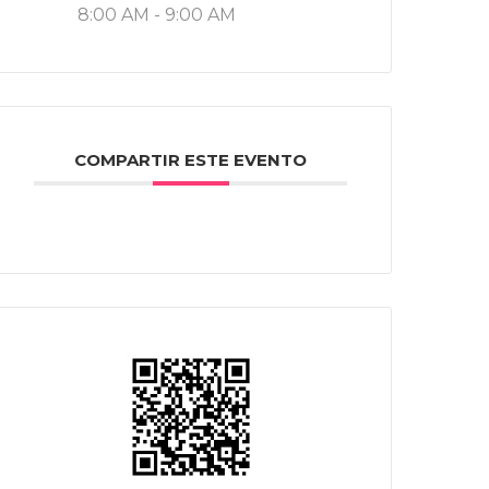
8:00 AM - 9:00 AM
COMPARTIR ESTE EVENTO