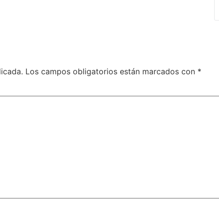
licada.
Los campos obligatorios están marcados con
*