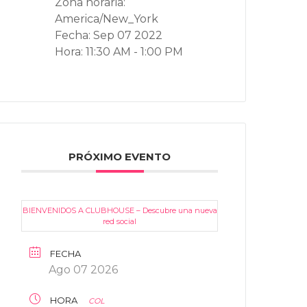
Zona horaria:
America/New_York
Fecha:
Sep 07 2022
Hora:
11:30 AM - 1:00 PM
PRÓXIMO EVENTO
BIENVENIDOS A CLUBHOUSE – Descubre una nueva
red social
FECHA
Ago 07 2026
HORA
COL