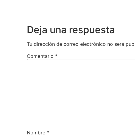
Deja una respuesta
Tu dirección de correo electrónico no será pub
Comentario
*
Nombre
*