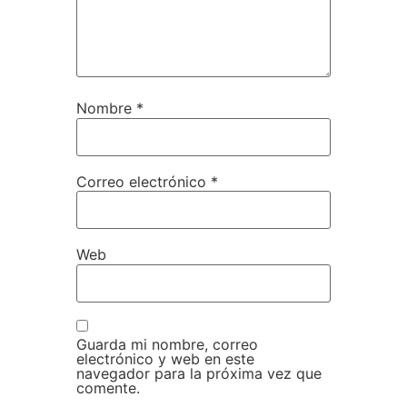
Nombre
*
Correo electrónico
*
Web
Guarda mi nombre, correo
electrónico y web en este
navegador para la próxima vez que
comente.