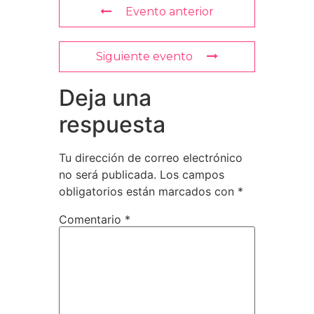
Evento anterior
Siguiente evento
Deja una
respuesta
Tu dirección de correo electrónico
no será publicada.
Los campos
obligatorios están marcados con
*
Comentario
*