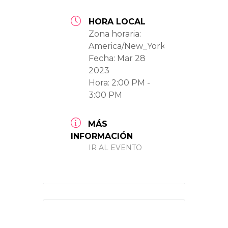
HORA LOCAL
Zona horaria:
America/New_York
Fecha:
Mar 28
2023
Hora:
2:00 PM -
3:00 PM
MÁS
INFORMACIÓN
IR AL EVENTO