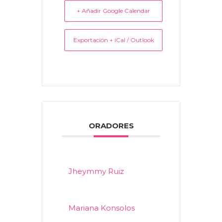
+ Añadir Google Calendar
Exportación + iCal / Outlook
ORADORES
Jheymmy Ruiz
Mariana Konsolos