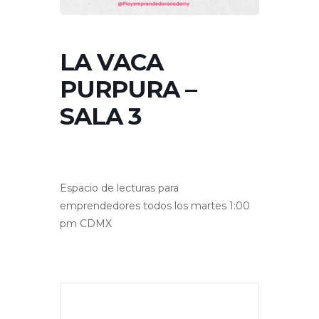
LA VACA
PURPURA –
SALA 3
Espacio de lecturas para
emprendedores todos los martes 1:00
pm CDMX