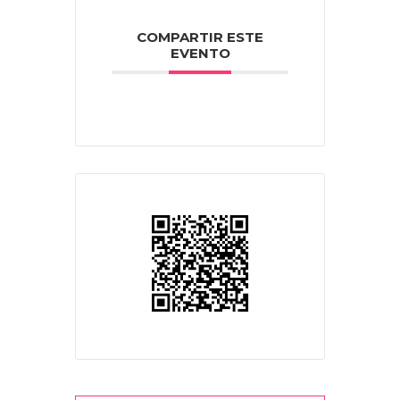
COMPARTIR ESTE
EVENTO