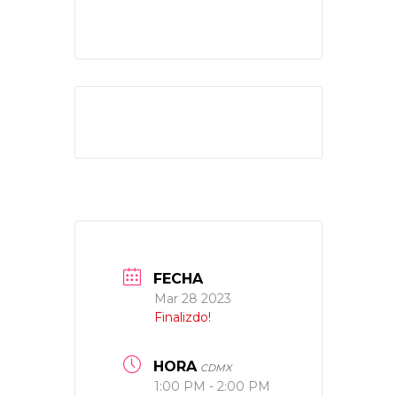
FECHA
Mar 28 2023
Finalizdo!
HORA
CDMX
1:00 PM - 2:00 PM