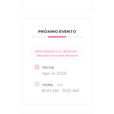
PRÓXIMO EVENTO
BIENVENIDOS A CLUBHOUSE –
Descubre una nueva red social
FECHA
Ago 14 2026
HORA
COL
8:00 AM - 9:00 AM