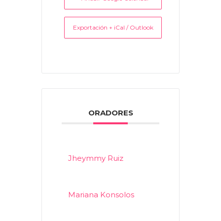
Exportación + iCal / Outlook
ORADORES
Jheymmy Ruiz
Mariana Konsolos