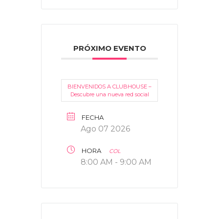
PRÓXIMO EVENTO
BIENVENIDOS A CLUBHOUSE –
Descubre una nueva red social
FECHA
Ago 07 2026
HORA
COL
8:00 AM - 9:00 AM