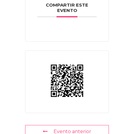
COMPARTIR ESTE
EVENTO
Evento anterior