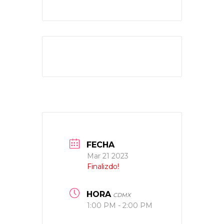
FECHA
Mar 21 2023
Finalizdo!
HORA
CDMX
1:00 PM - 2:00 PM