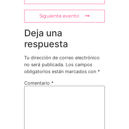
Siguiente evento
Deja una
respuesta
Tu dirección de correo electrónico
no será publicada.
Los campos
obligatorios están marcados con
*
Comentario
*