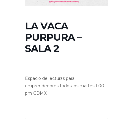
LA VACA
PURPURA –
SALA 2
Espacio de lecturas para
emprendedores todos los martes 1:00
pm CDMX