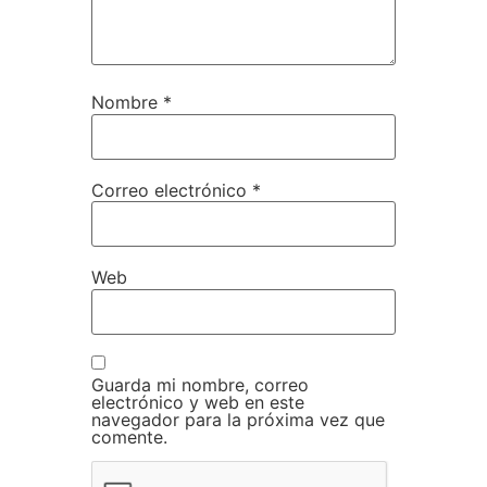
Nombre
*
Correo electrónico
*
Web
Guarda mi nombre, correo
electrónico y web en este
navegador para la próxima vez que
comente.