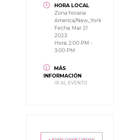
HORA LOCAL
Zona horaria:
America/New_York
Fecha:
Mar 21
2023
Hora:
2:00 PM -
3:00 PM
MÁS
INFORMACIÓN
IR AL EVENTO
+ Añadir Google Calendar