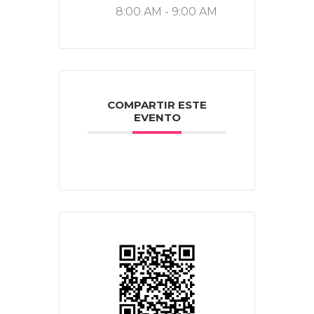
8:00 AM - 9:00 AM
COMPARTIR ESTE
EVENTO