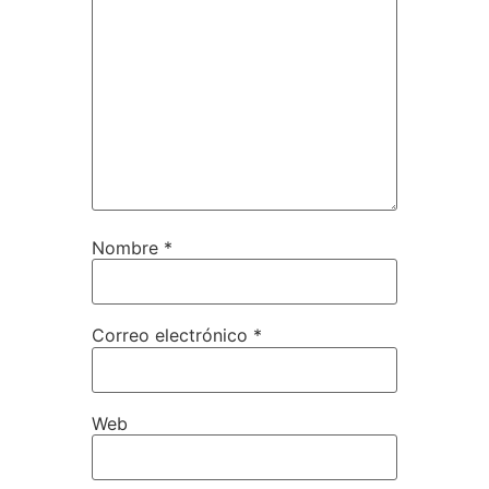
Nombre
*
Correo electrónico
*
Web