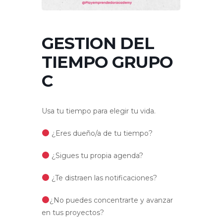
GESTION DEL
TIEMPO GRUPO
C
Usa tu tiempo para elegir tu vida.
¿Eres dueño/a de tu tiempo?
¿Sigues tu propia agenda?
¿Te distraen las notificaciones?
¿No puedes concentrarte y avanzar
en tus proyectos?