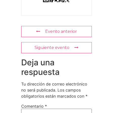
Evento anterior
Siguiente evento
Deja una
respuesta
Tu dirección de correo electrónico
no será publicada.
Los campos
obligatorios están marcados con
*
Comentario
*