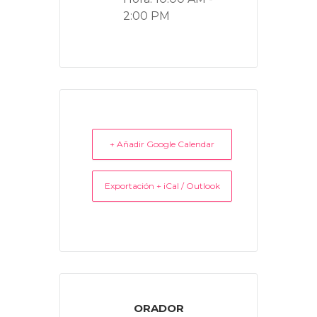
2:00 PM
+ Añadir Google Calendar
Exportación + iCal / Outlook
ORADOR