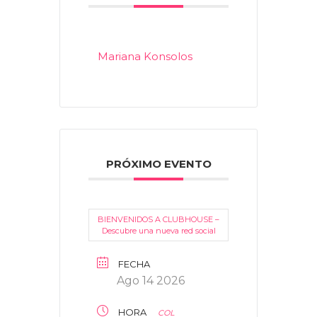
Mariana Konsolos
PRÓXIMO EVENTO
BIENVENIDOS A CLUBHOUSE –
Descubre una nueva red social
FECHA
Ago 14 2026
HORA
COL