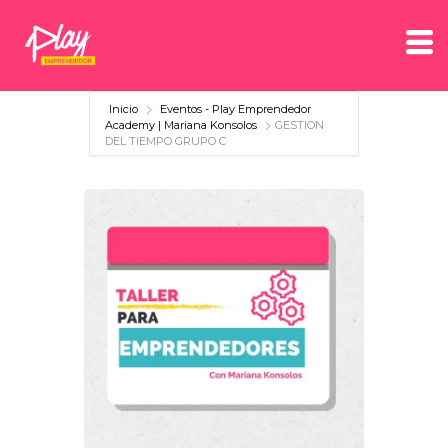
Inicio
Eventos - Play Emprendedor
Academy | Mariana Konsolos
GESTION
DEL TIEMPO GRUPO C