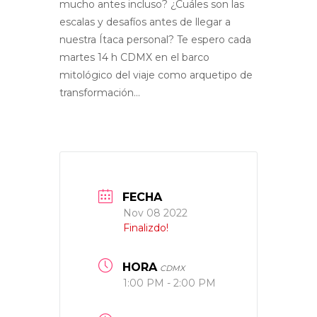
mucho antes incluso? ¿Cuáles son las
escalas y desafíos antes de llegar a
nuestra Ítaca personal? Te espero cada
martes 14 h CDMX en el barco
mitológico del viaje como arquetipo de
transformación…
FECHA
Nov 08 2022
Finalizdo!
HORA
CDMX
1:00 PM - 2:00 PM