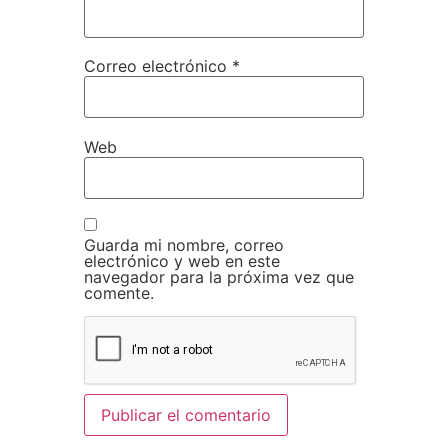
Correo electrónico
*
Web
Guarda mi nombre, correo
electrónico y web en este
navegador para la próxima vez que
comente.