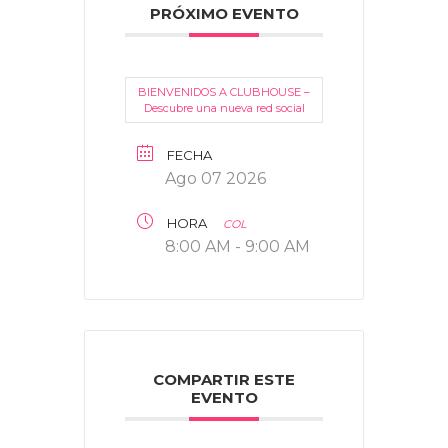
PRÓXIMO EVENTO
BIENVENIDOS A CLUBHOUSE –
Descubre una nueva red social
FECHA
Ago 07 2026
HORA
COL
8:00 AM - 9:00 AM
COMPARTIR ESTE
EVENTO