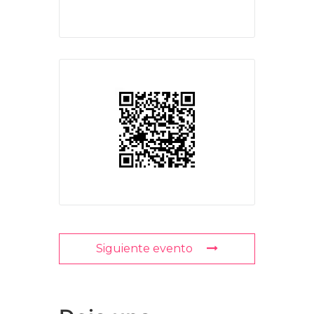
Siguiente evento