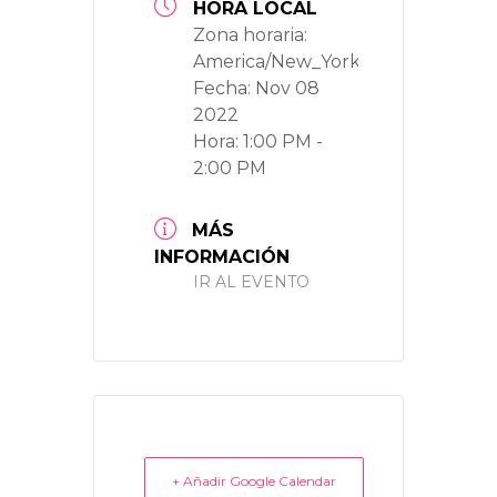
HORA LOCAL
Zona horaria:
America/New_York
Fecha:
Nov 08
2022
Hora:
1:00 PM -
2:00 PM
MÁS
INFORMACIÓN
IR AL EVENTO
+ Añadir Google Calendar