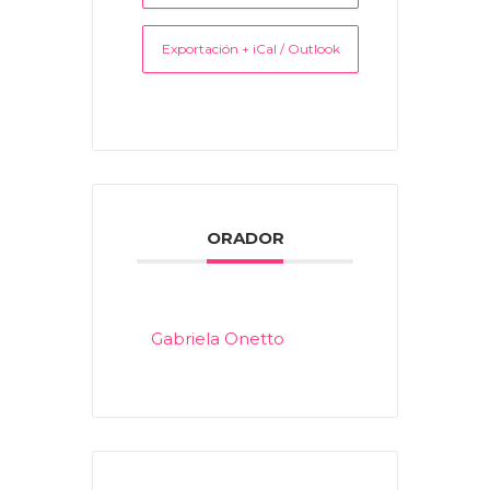
Exportación + iCal / Outlook
ORADOR
Gabriela Onetto