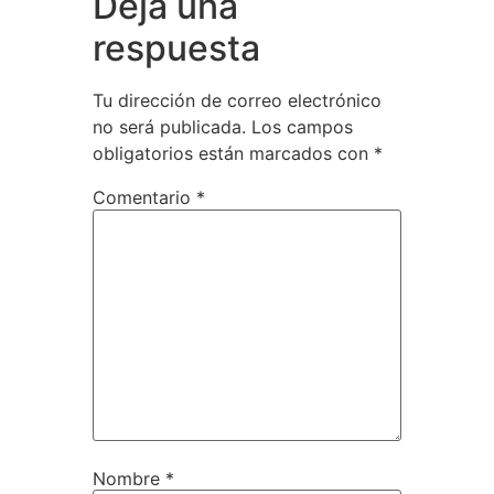
Deja una
respuesta
Tu dirección de correo electrónico
no será publicada.
Los campos
obligatorios están marcados con
*
Comentario
*
Nombre
*