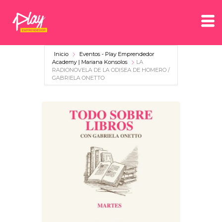
Inicio
Eventos - Play Emprendedor
Academy | Mariana Konsolos
LA
RADIONOVELA DE LA ODISEA DE HOMERO /
GABRIELA ONETTO