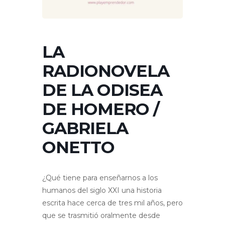
LA
RADIONOVELA
DE LA ODISEA
DE HOMERO /
GABRIELA
ONETTO
¿Qué tiene para enseñarnos a los
humanos del siglo XXI una historia
escrita hace cerca de tres mil años, pero
que se trasmitió oralmente desde