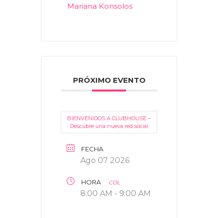
Mariana Konsolos
PRÓXIMO EVENTO
BIENVENIDOS A CLUBHOUSE –
Descubre una nueva red social
FECHA
Ago 07 2026
HORA
COL
8:00 AM - 9:00 AM