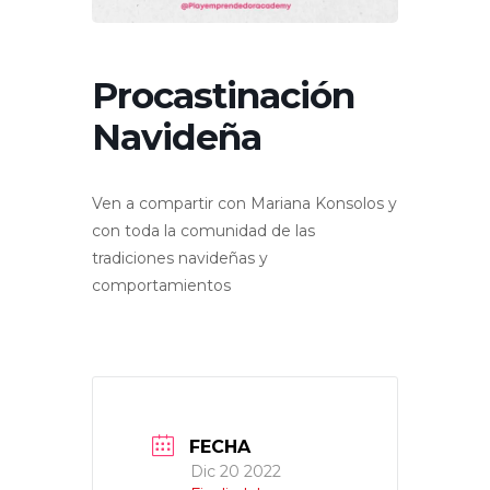
Procastinación
Navideña
Ven a compartir con Mariana Konsolos y
con toda la comunidad de las
tradiciones navideñas y
comportamientos
FECHA
Dic 20 2022