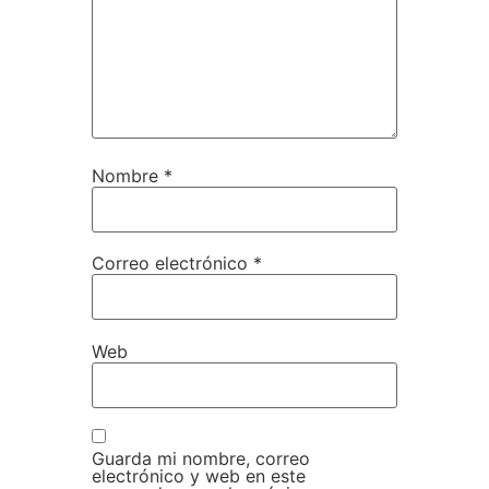
Nombre
*
Correo electrónico
*
Web
Guarda mi nombre, correo
electrónico y web en este