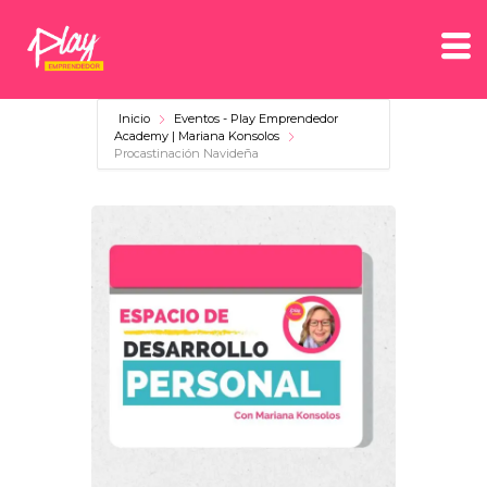
Inicio
Eventos - Play Emprendedor
Academy | Mariana Konsolos
Procastinación Navideña