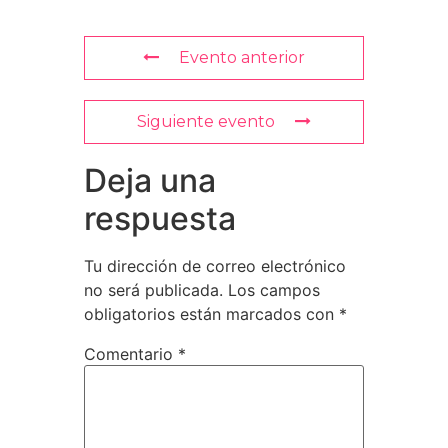
Evento anterior
Siguiente evento
Deja una
respuesta
Tu dirección de correo electrónico
no será publicada.
Los campos
obligatorios están marcados con
*
Comentario
*