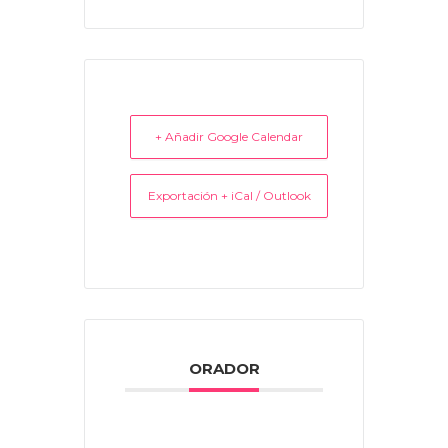
+ Añadir Google Calendar
Exportación + iCal / Outlook
ORADOR