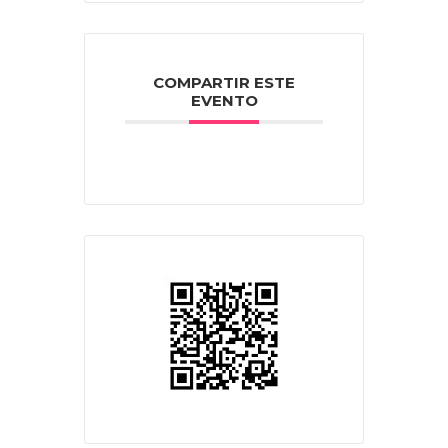
COMPARTIR ESTE
EVENTO