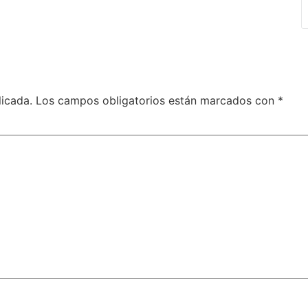
licada.
Los campos obligatorios están marcados con
*