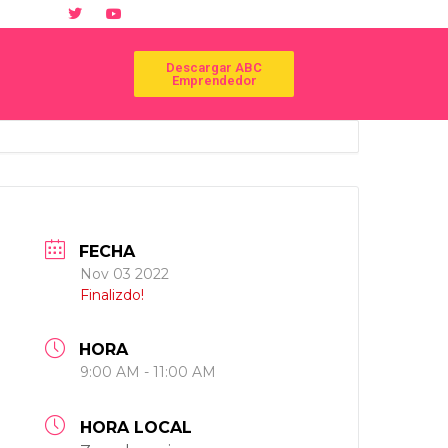
Descargar ABC
Emprendedor
FECHA
Nov 03 2022
Finalizdo!
HORA
9:00 AM - 11:00 AM
HORA LOCAL