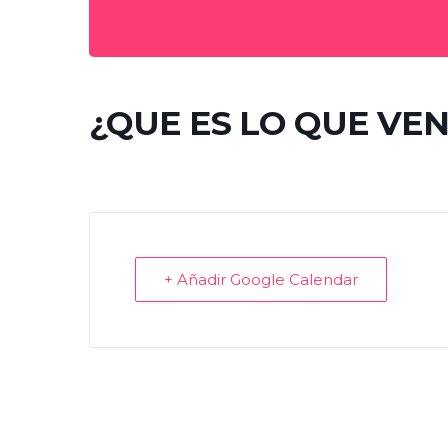
¿QUE ES LO QUE VE
+ Añadir Google Calendar