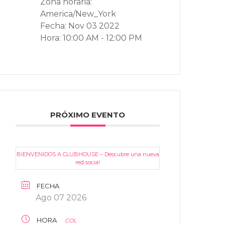
Zona horaria:
America/New_York
Fecha:
Nov 03 2022
Hora:
10:00 AM - 12:00 PM
PRÓXIMO EVENTO
BIENVENIDOS A CLUBHOUSE – Descubre una nueva
red social
FECHA
Ago 07 2026
HORA
COL