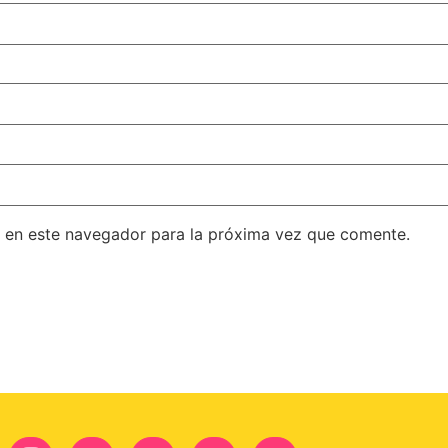
 en este navegador para la próxima vez que comente.