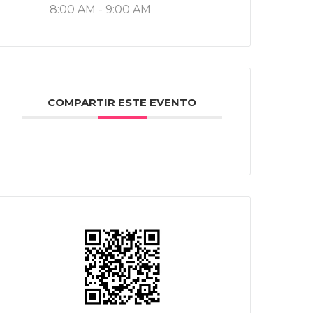
8:00 AM - 9:00 AM
COMPARTIR ESTE EVENTO