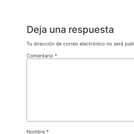
Deja una respuesta
Tu dirección de correo electrónico no será pub
Comentario
*
Nombre
*