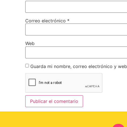
Correo electrónico
*
Web
Guarda mi nombre, correo electrónico y web