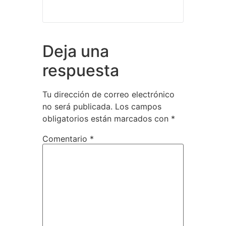
Deja una
respuesta
Tu dirección de correo electrónico
no será publicada.
Los campos
obligatorios están marcados con
*
Comentario
*