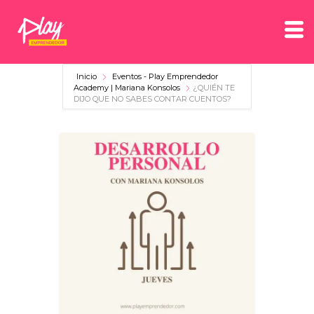
Inicio
Eventos - Play Emprendedor
Academy | Mariana Konsolos
¿QUIÉN TE
DIJO QUE NO SABES CONTAR CUENTOS?