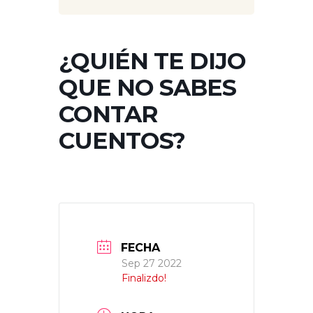
¿QUIÉN TE DIJO
QUE NO SABES
CONTAR
CUENTOS?
FECHA
Sep 27 2022
Finalizdo!