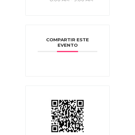
COMPARTIR ESTE
EVENTO