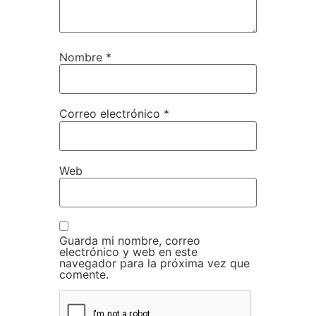
Nombre
*
Correo electrónico
*
Web
Guarda mi nombre, correo
electrónico y web en este
navegador para la próxima vez que
comente.