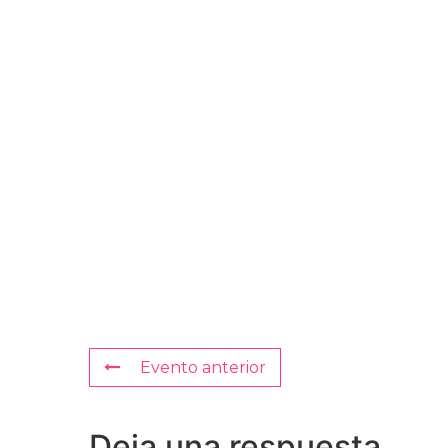
Evento anterior
Deja una respuesta