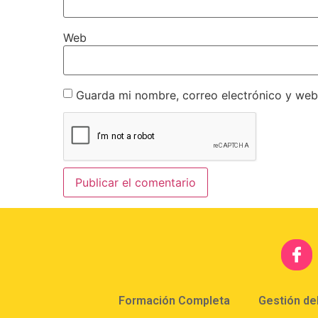
Web
Guarda mi nombre, correo electrónico y web
Formación Completa
Gestión de