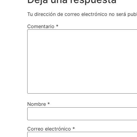
Tu dirección de correo electrónico no será pub
Comentario
*
Nombre
*
Correo electrónico
*