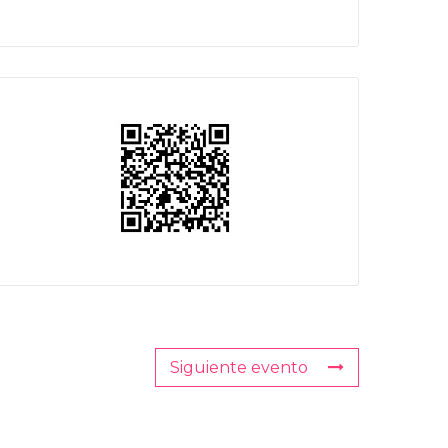
Siguiente evento