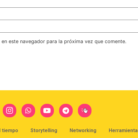
 en este navegador para la próxima vez que comente.
l tiempo
Storytelling
Networking
Herramientas