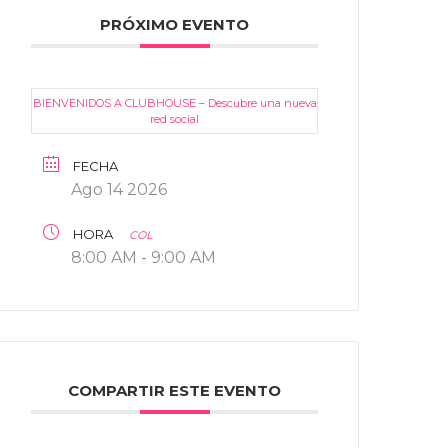
PRÓXIMO EVENTO
BIENVENIDOS A CLUBHOUSE – Descubre una nueva
red social
FECHA
Ago 14 2026
HORA
COL
8:00 AM - 9:00 AM
COMPARTIR ESTE EVENTO