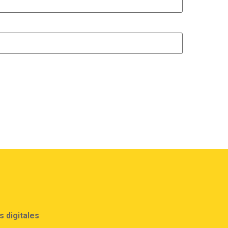
 digitales