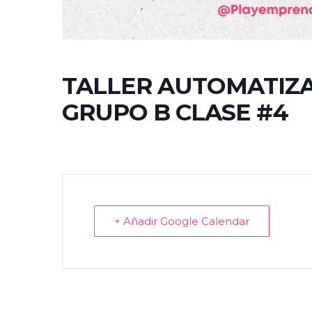
TALLER AUTOMATIZ
GRUPO B CLASE #4
+ Añadir Google Calendar