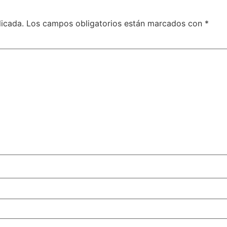
licada.
Los campos obligatorios están marcados con
*