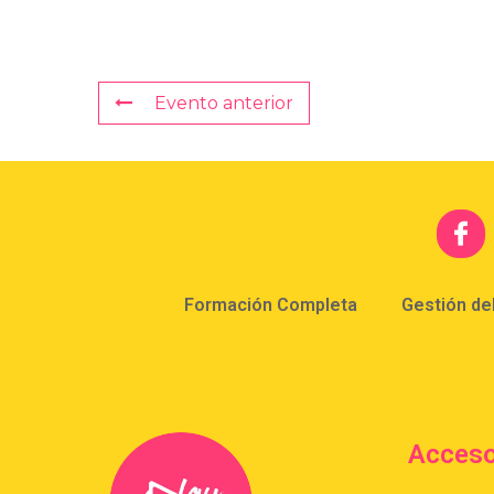
Evento anterior
Formación Completa
Gestión de
Acceso