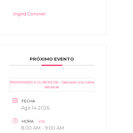
Ingrid Coronel
PRÓXIMO EVENTO
BIENVENIDOS A CLUBHOUSE – Descubre una nueva
red social
FECHA
Ago 14 2026
HORA
COL
8:00 AM - 9:00 AM