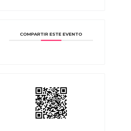
COMPARTIR ESTE EVENTO