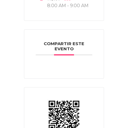
8:00 AM - 9:00 AM
COMPARTIR ESTE
EVENTO