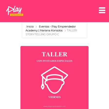
Inicio
Eventos - Play Emprendedor
Academy | Mariana Konsolos
TALLER
STORYTELLING GRUPO C