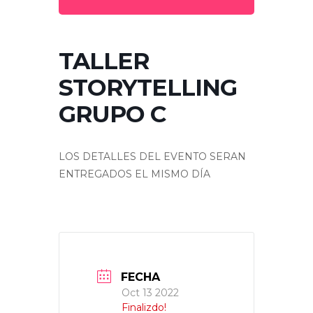
TALLER
STORYTELLING
GRUPO C
LOS DETALLES DEL EVENTO SERAN
ENTREGADOS EL MISMO DÍA
FECHA
Oct 13 2022
Finalizdo!