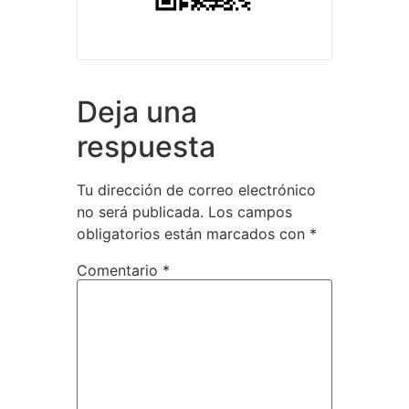
Deja una
respuesta
Tu dirección de correo electrónico
no será publicada.
Los campos
obligatorios están marcados con
*
Comentario
*