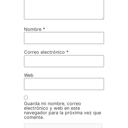
Nombre
*
Correo electrónico
*
Web
Guarda mi nombre, correo
electrónico y web en este
navegador para la próxima vez que
comente.