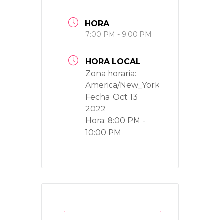
HORA
7:00 PM - 9:00 PM
HORA LOCAL
Zona horaria:
America/New_York
Fecha:
Oct 13
2022
Hora:
8:00 PM -
10:00 PM