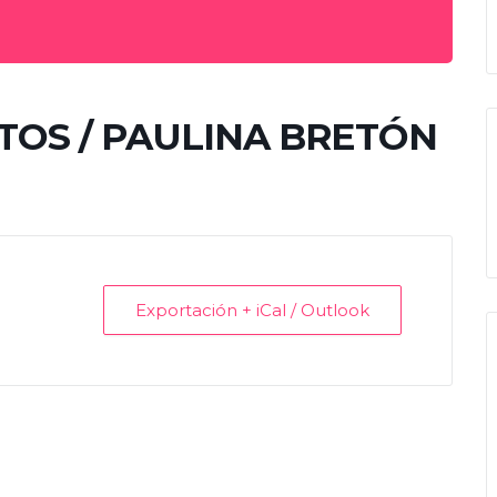
TOS / PAULINA BRETÓN
Exportación + iCal / Outlook