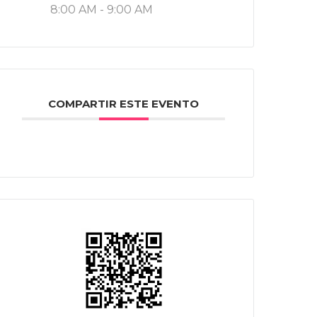
8:00 AM - 9:00 AM
COMPARTIR ESTE EVENTO