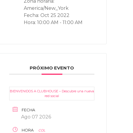
Zona horaria:
America/New_York
Fecha:
Oct 25 2022
Hora:
10:00 AM - 11:00 AM
PRÓXIMO EVENTO
BIENVENIDOS A CLUBHOUSE – Descubre una nueva
red social
FECHA
Ago 07 2026
HORA
COL