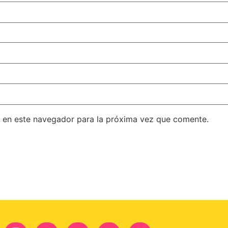
 en este navegador para la próxima vez que comente.