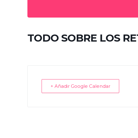
TODO SOBRE LOS RE
+ Añadir Google Calendar