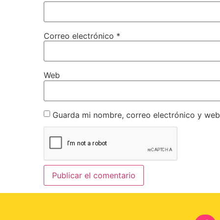
Correo electrónico
*
Web
Guarda mi nombre, correo electrónico y web