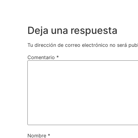
Deja una respuesta
Tu dirección de correo electrónico no será pub
Comentario
*
Nombre
*