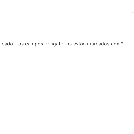
licada.
Los campos obligatorios están marcados con
*